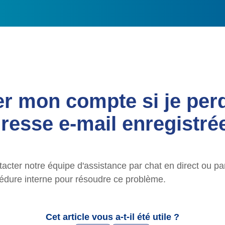
er mon compte si je per
resse e-mail enregistré
acter notre équipe d'assistance par chat en direct ou pa
cédure interne pour résoudre ce problème.
Cet article vous a-t-il été utile ?