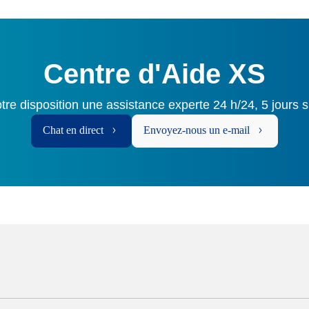
Centre d'Aide XS
tre disposition une assistance experte 24 h/24, 5 jours s
Chat en direct
Envoyez-nous un e-mail