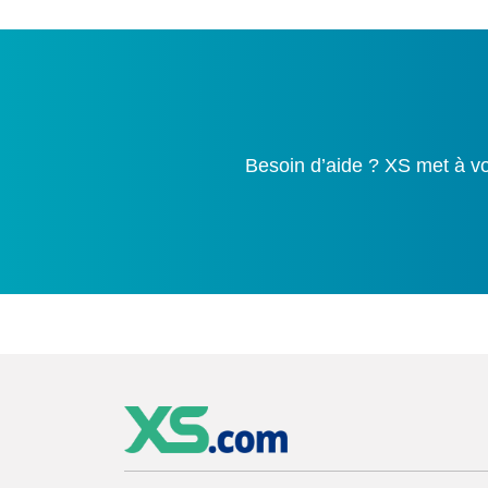
Besoin d’aide ? XS met à vo