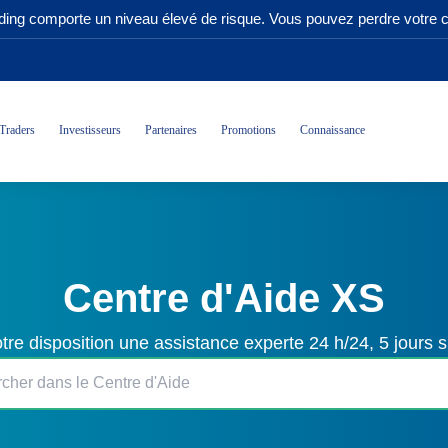
ading comporte un niveau élevé de risque. Vous pouvez perdre votre ca
Traders
Investisseurs
Partenaires
Promotions
Connaissance
Centre d'Aide XS
tre disposition une assistance experte 24 h/24, 5 jours s