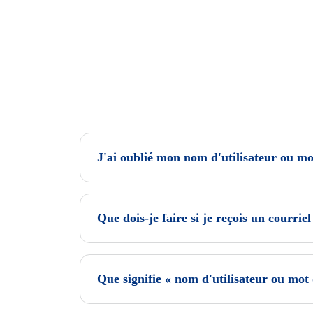
J'ai oublié mon nom d'utilisateur ou mo
Que dois-je faire si je reçois un courrie
Que signifie « nom d'utilisateur ou mot 