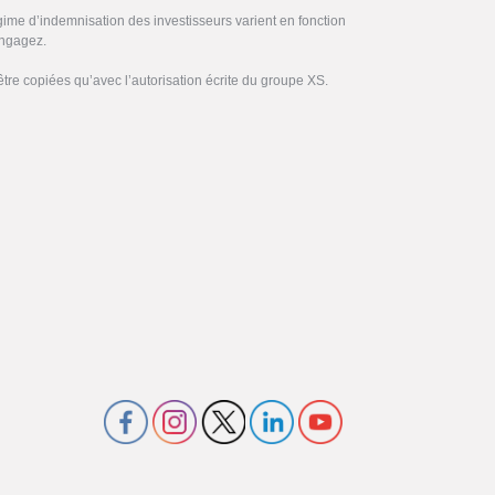
gime d’indemnisation des investisseurs varient en fonction
engagez.
être copiées qu’avec l’autorisation écrite du groupe XS.