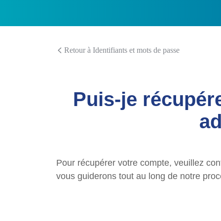
Retour à Identifiants et mots de passe
Puis-je récupér
ad
Pour récupérer votre compte, veuillez cont
vous guiderons tout au long de notre pro