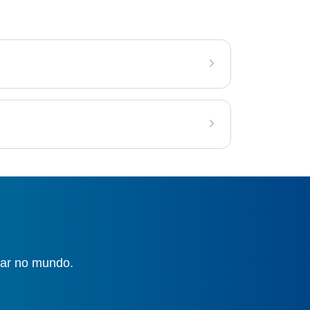
gar no mundo.