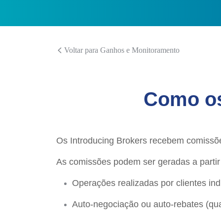
Voltar para Ganhos e Monitoramento
Como os
Os Introducing Brokers recebem comissõ
As comissões podem ser geradas a partir
Operações realizadas por clientes ind
Auto-negociação ou auto-rebates (qu