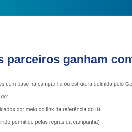
 parceiros ganham co
es com base na campanha ou estrutura definida pelo G
 de:
icados por meio do link de referência do IB
ando permitido pelas regras da campanha)