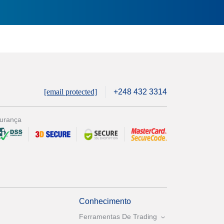
[email protected]
+248 432 3314
urança
Conhecimento
Ferramentas De Trading