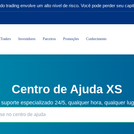
do trading envolve um alto nível de risco. Você pode perder seu capit
Traders
Investidores
Parceiros
Promoções
Conhecimento
Centro de Ajuda XS
 suporte especializado 24/5, qualquer hora, qualquer lu