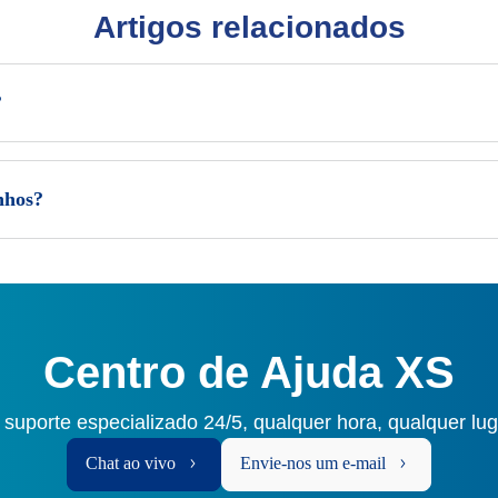
Artigos relacionados
?
nhos?
Centro de Ajuda XS
 suporte especializado 24/5, qualquer hora, qualquer lu
Chat ao vivo
Envie-nos um e-mail