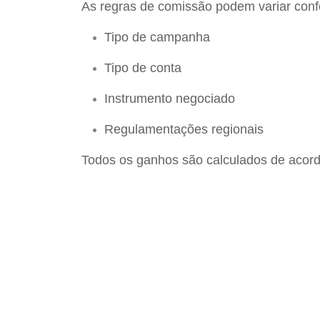
As regras de comissão podem variar con
Tipo de campanha
Tipo de conta
Instrumento negociado
Regulamentações regionais
Todos os ganhos são calculados de acord