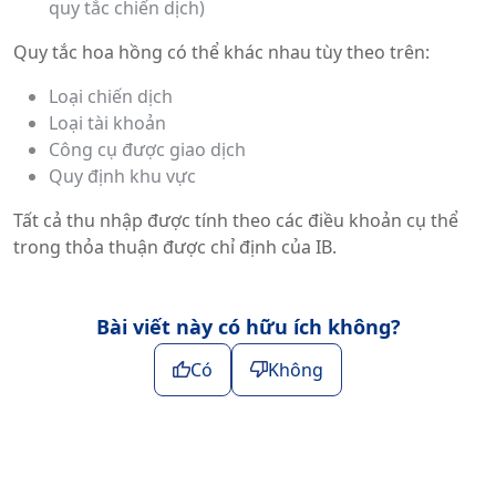
quy tắc chiến dịch)
Quy tắc hoa hồng có thể khác nhau tùy theo trên:
Loại chiến dịch
Loại tài khoản
Công cụ được giao dịch
Quy định khu vực
Tất cả thu nhập được tính theo các điều khoản cụ thể
trong thỏa thuận được chỉ định của IB.
Bài viết này có hữu ích không?
Có
Không