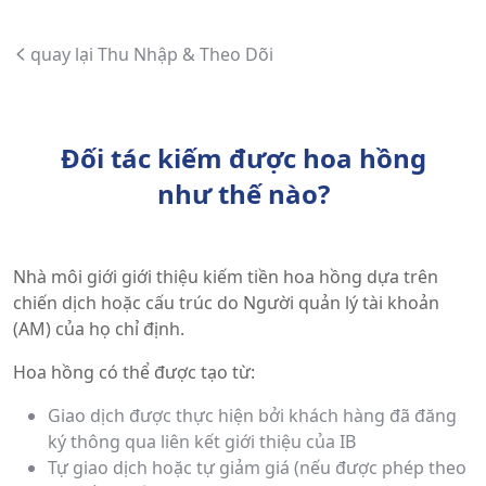
quay lại Thu Nhập & Theo Dõi
Đối tác kiếm được hoa hồng
như thế nào?
Nhà môi giới giới thiệu kiếm tiền hoa hồng dựa trên
chiến dịch hoặc cấu trúc do Người quản lý tài khoản
(AM) của họ chỉ định.
Hoa hồng có thể được tạo từ:
Giao dịch được thực hiện bởi khách hàng đã đăng
ký thông qua liên kết giới thiệu của IB
Tự giao dịch hoặc tự giảm giá (nếu được phép theo