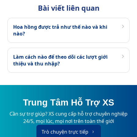
Bài viết liên quan
Hoa hồng được trả như thế nào và khi
nào?
Làm cách nào để theo dõi các lượt giới
thiệu và thu nhập?
Trung Tâm Hỗ Trợ XS
Cần sự trợ giúp? XS cung cấp hỗ trợ chuyên nghiệp
24/5, mọi lúc, mọi nơi trên toàn thế giới
Trò chuyện trực tiếp