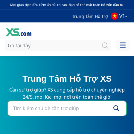
Mọi giao dịch đều tiềm ẩn rủi ro cao. Bạn có thể mất toàn bộ vốn đầu tư.
VI
Trung Tâm Hỗ Trợ
Trung Tâm Hỗ Trợ XS
Cần sự trợ giúp? XS cung cấp hỗ trợ chuyên nghiệp
24/5, mọi lúc, mọi nơi trên toàn thế giới