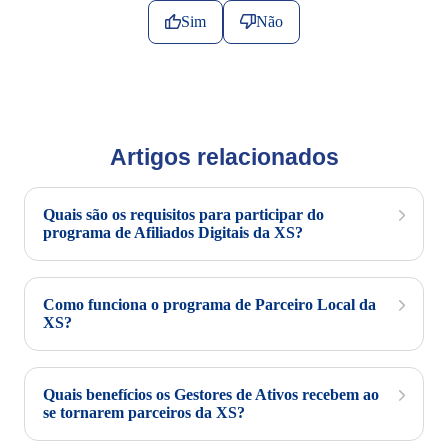
Sim
Não
Artigos relacionados
Quais são os requisitos para participar do
programa de Afiliados Digitais da XS?
Como funciona o programa de Parceiro Local da
XS?
Quais benefícios os Gestores de Ativos recebem ao
se tornarem parceiros da XS?