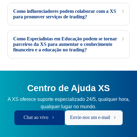
Como influenciadores podem colaborar com a XS
para promover serviços de trading?
Como Especialistas em Educação podem se tornar
parceiros da XS para aumentar o conhecimento
financeiro e a educação no trading?
Centro de Ajuda XS
A XS oferece suporte especializado 24/5, qualquer hora,
qualquer lugar no mundo.
Chat ao vivo
Envie-nos um e-mail