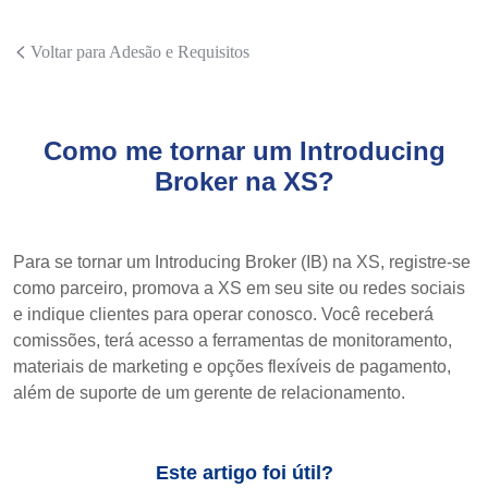
Voltar para Adesão e Requisitos
Como me tornar um Introducing
Broker na XS?
Para se tornar um Introducing Broker (IB) na XS, registre-se
como parceiro, promova a XS em seu site ou redes sociais
e indique clientes para operar conosco. Você receberá
comissões, terá acesso a ferramentas de monitoramento,
materiais de marketing e opções flexíveis de pagamento,
além de suporte de um gerente de relacionamento.
Este artigo foi útil?