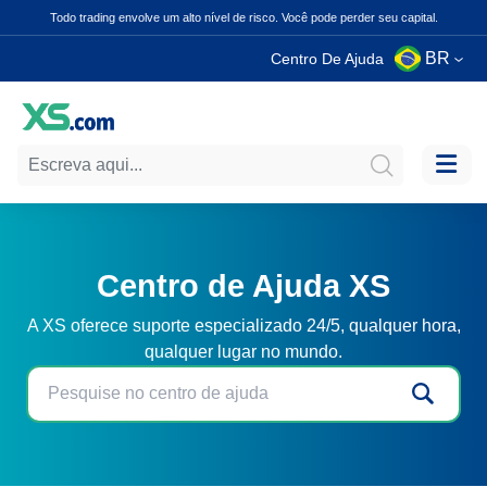
Todo trading envolve um alto nível de risco. Você pode perder seu capital.
BR
Centro De Ajuda
Centro de Ajuda XS
A XS oferece suporte especializado 24/5, qualquer hora,
qualquer lugar no mundo.