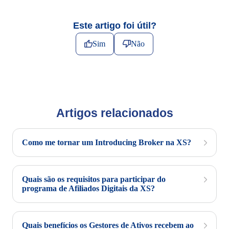
Este artigo foi útil?
Sim
Não
Artigos relacionados
Como me tornar um Introducing Broker na XS?
Quais são os requisitos para participar do
programa de Afiliados Digitais da XS?
Quais benefícios os Gestores de Ativos recebem ao