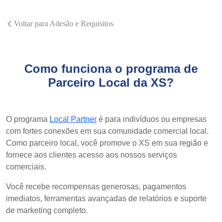
Voltar para Adesão e Requisitos
Como funciona o programa de
Parceiro Local da XS?
O programa
Local Partner
é para indivíduos ou empresas
com fortes conexões em sua comunidade comercial local.
Como parceiro local, você promove o XS em sua região e
fornece aos clientes acesso aos nossos serviços
comerciais.
Você recebe recompensas generosas, pagamentos
imediatos, ferramentas avançadas de relatórios e suporte
de marketing completo.