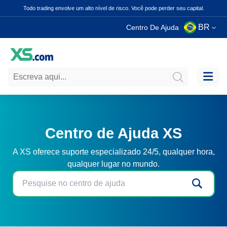
Todo trading envolve um alto nível de risco. Você pode perder seu capital.
BR
Centro De Ajuda
Centro de Ajuda XS
A XS oferece suporte especializado 24/5, qualquer hora,
qualquer lugar no mundo.