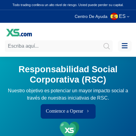
Todo trading conlleva un alto nivel de riesgo. Usted puede perder su capital.
ES
Centro De Ayuda
Responsabilidad Social
Corporativa (RSC)
Nuestro objetivo es potenciar un mayor impacto social a
través de nuestras iniciativas de RSC.
Comience a Operar