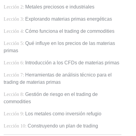
Lección 2:
Metales preciosos e industriales
Lección 3:
Explorando materias primas energéticas
Lección 4:
Cómo funciona el trading de commodities
Lección 5:
Qué influye en los precios de las materias
primas
Lección 6:
Introducción a los CFDs de materias primas
Lección 7:
Herramientas de análisis técnico para el
trading de materias primas
Lección 8:
Gestión de riesgo en el trading de
commodities
Lección 9:
Los metales como inversión refugio
Lección 10:
Construyendo un plan de trading