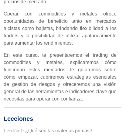
precios de mercado.
Operar con commodities y metales ofrece
oportunidades de beneficio tanto en mercados
alcistas como bajistas, brindando flexibilidad a los
traders y la posibilidad de utilizar apalancamiento
para aumentar los rendimientos.
En este curso, te presentaremos el trading de
commodities y metales, explicaremos cómo
funcionan estos mercados, te guiaremos sobre
cómo empezar, cubriremos estrategias esenciales
de gestión de riesgos y ofreceremos una visión
general de las herramientas e indicadores clave que
necesitas para operar con confianza.
Lecciones
Lección 1:
¿Qué son las materias primas?