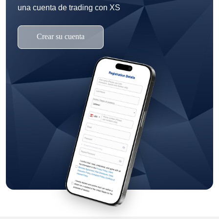
una cuenta de trading con XS
Crear su cuenta