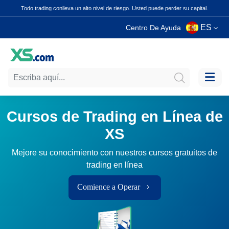
Todo trading conlleva un alto nivel de riesgo. Usted puede perder su capital.
ES
Centro De Ayuda
Cursos de Trading en Línea de
XS
Mejore su conocimiento con nuestros cursos gratuitos de
trading en línea
Comience a Operar