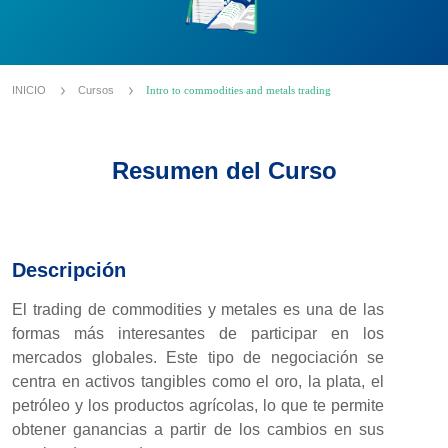
INICIO
Cursos
Intro to commodities and metals trading
Resumen del Curso
Descripción
El trading de commodities y metales es una de las
formas más interesantes de participar en los
mercados globales. Este tipo de negociación se
centra en activos tangibles como el oro, la plata, el
petróleo y los productos agrícolas, lo que te permite
obtener ganancias a partir de los cambios en sus