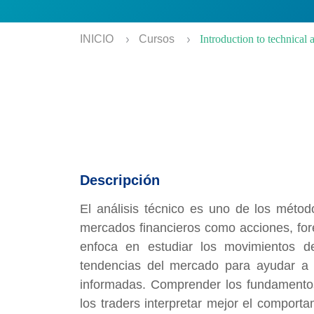
INICIO
Cursos
Introduction to technical 
Descripción
El análisis técnico es uno de los métod
mercados financieros como acciones, for
enfoca en estudiar los movimientos de
tendencias del mercado para ayudar a 
informadas. Comprender los fundamentos 
los traders interpretar mejor el comporta