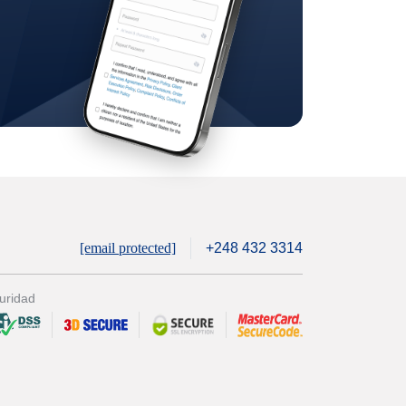
[email protected]
+248 432 3314
uridad