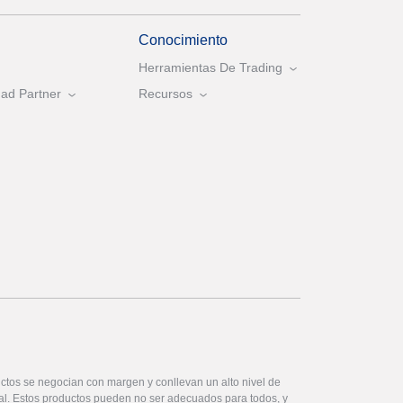
Conocimiento
Herramientas De Trading
ad Partner
Recursos
ctos se negocian con margen y conllevan un alto nivel de
ital. Estos productos pueden no ser adecuados para todos, y