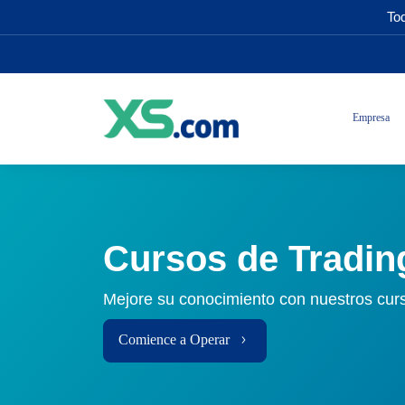
Tod
Empresa
Cursos de Tradin
Mejore su conocimiento con nuestros curso
Comience a Operar