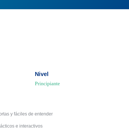
Nivel
Principiante
rtas y fáciles de entender
ácticos e interactivos