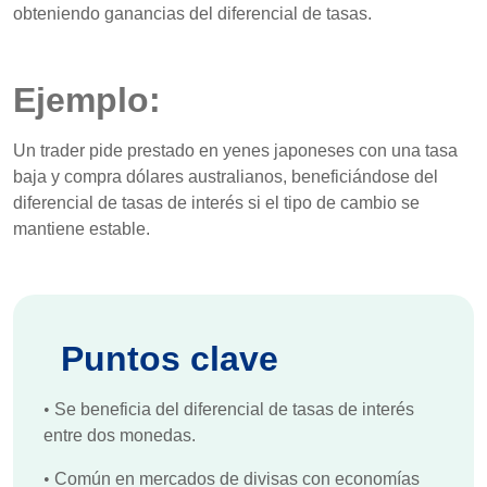
obteniendo ganancias del diferencial de tasas.
Ejemplo:
Un trader pide prestado en yenes japoneses con una tasa
baja y compra dólares australianos, beneficiándose del
diferencial de tasas de interés si el tipo de cambio se
mantiene estable.
Puntos clave
•
Se beneficia del diferencial de tasas de interés
entre dos monedas.
•
Común en mercados de divisas con economías