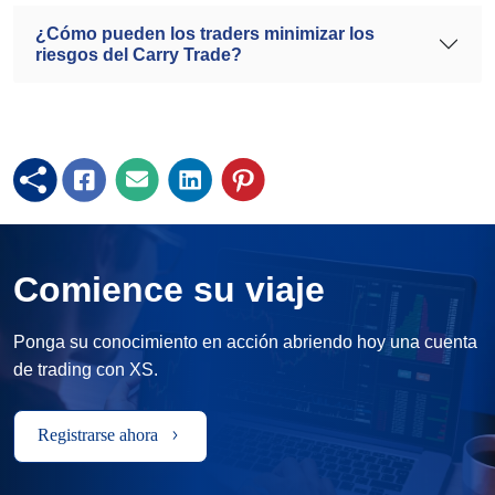
¿Cómo pueden los traders minimizar los
riesgos del Carry Trade?
Comience su viaje
Ponga su conocimiento en acción abriendo hoy una cuenta
de trading con XS.
Registrarse ahora