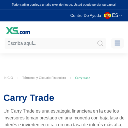
Todo trading conlleva un alto nivel de riesgo. Usted puede perder su capital.
ES
Centro De Ayuda
INICIO
Términos y Glosario Financiero
Carry trade
Carry Trade
Un Carry Trade es una estrategia financiera en la que los
inversores toman prestado en una moneda con baja tasa de
interés e invierten en otra con una tasa de interés más alta,