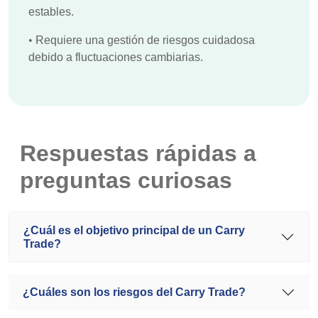
estables.
•
Requiere una gestión de riesgos cuidadosa
debido a fluctuaciones cambiarias.
Respuestas rápidas a
preguntas curiosas
¿Cuál es el objetivo principal de un Carry
Trade?
¿Cuáles son los riesgos del Carry Trade?