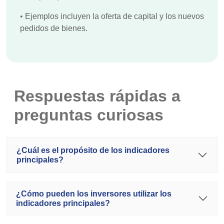
•
Ejemplos incluyen la oferta de capital y los nuevos
pedidos de bienes.
Respuestas rápidas a
preguntas curiosas
¿Cuál es el propósito de los indicadores
principales?
¿Cómo pueden los inversores utilizar los
indicadores principales?