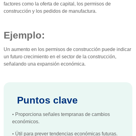
factores como la oferta de capital, los permisos de
construcción y los pedidos de manufactura.
Ejemplo:
Un aumento en los permisos de construcción puede indicar
un futuro crecimiento en el sector de la construcción,
señalando una expansión económica.
Puntos clave
•
Proporciona señales tempranas de cambios
económicos.
•
Útil para prever tendencias económicas futuras.