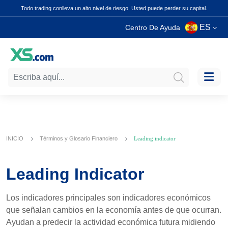
Todo trading conlleva un alto nivel de riesgo. Usted puede perder su capital.
ES
Centro De Ayuda
INICIO
Términos y Glosario Financiero
Leading indicator
Leading Indicator
Los indicadores principales son indicadores económicos
que señalan cambios en la economía antes de que ocurran.
Ayudan a predecir la actividad económica futura midiendo