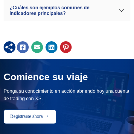
¿Cuáles son ejemplos comunes de
indicadores principales?
Comience su viaje
Ponga su conocimiento en acción abriendo hoy una cuenta
de trading con XS.
Registrarse ahora