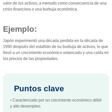
valor de los activos, a menudo como consecuencia de una
crisis financiera o una burbuja económica.
Ejemplo:
Japón experimentó una década perdida en la década de
1990 después del estallido de su burbuja de activos, lo que
llevó a un crecimiento económico estancado y una caída en
los precios de las propiedades.
Puntos clave
•
Caracterizado por un crecimiento económico débil
y alto desempleo.