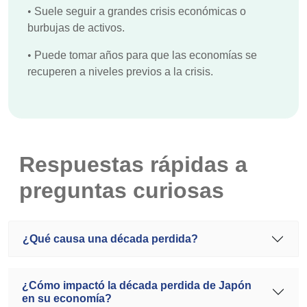
•
Suele seguir a grandes crisis económicas o
burbujas de activos.
•
Puede tomar años para que las economías se
recuperen a niveles previos a la crisis.
Respuestas rápidas a
preguntas curiosas
¿Qué causa una década perdida?
¿Cómo impactó la década perdida de Japón
en su economía?