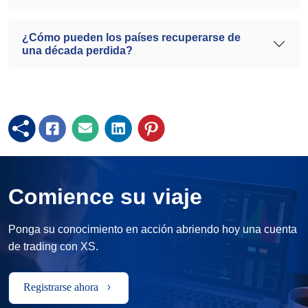
¿Cómo pueden los países recuperarse de
una década perdida?
Comience su viaje
Ponga su conocimiento en acción abriendo hoy una cuenta
de trading con XS.
Registrarse ahora