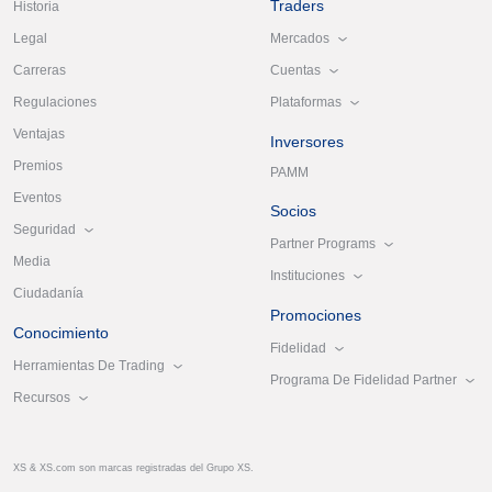
Traders
Historia
Mercados
Legal
Cuentas
Carreras
Plataformas
Regulaciones
Ventajas
Inversores
Premios
PAMM
Eventos
Socios
Seguridad
Partner Programs
Media
Instituciones
Ciudadanía
Promociones
Conocimiento
Fidelidad
Herramientas De Trading
Programa De Fidelidad Partner
Recursos
XS & XS.com son marcas registradas del Grupo XS.