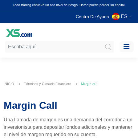
Todo trading conlleva un alto nivel de riesgo. Usted puede perder su capital.
ES
Centro De Ayuda
INICIO
Términos y Glosario Financiero
Margin call
Margin Call
Una llamada de margen es una demanda del corredor a un
inversionista para depositar fondos adicionales y mantener
el nivel de margen requerido en su cuenta.