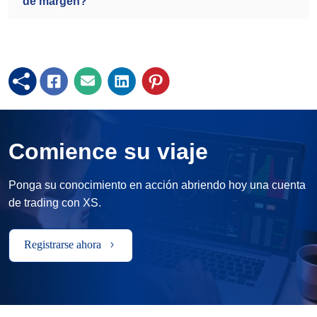
de margen?
Comience su viaje
Ponga su conocimiento en acción abriendo hoy una cuenta
de trading con XS.
Registrarse ahora