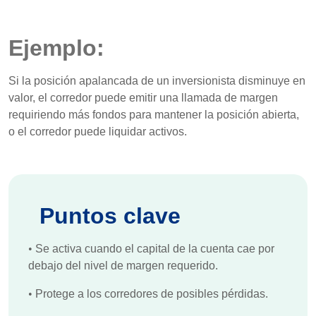
Ejemplo:
Si la posición apalancada de un inversionista disminuye en
valor, el corredor puede emitir una llamada de margen
requiriendo más fondos para mantener la posición abierta,
o el corredor puede liquidar activos.
Puntos clave
•
Se activa cuando el capital de la cuenta cae por
debajo del nivel de margen requerido.
•
Protege a los corredores de posibles pérdidas.