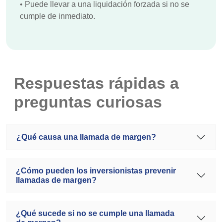
•
Puede llevar a una liquidación forzada si no se
cumple de inmediato.
Respuestas rápidas a
preguntas curiosas
¿Qué causa una llamada de margen?
¿Cómo pueden los inversionistas prevenir
llamadas de margen?
¿Qué sucede si no se cumple una llamada