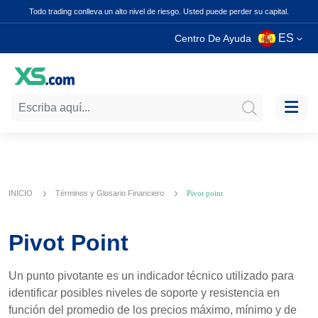
Todo trading conlleva un alto nivel de riesgo. Usted puede perder su capital.
ES
Centro De Ayuda
INICIO
Términos y Glosario Financiero
Pivot point
Pivot Point
Un punto pivotante es un indicador técnico utilizado para
identificar posibles niveles de soporte y resistencia en
función del promedio de los precios máximo, mínimo y de