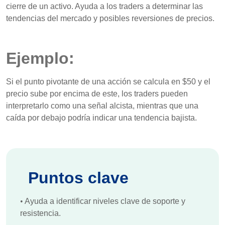
cierre de un activo. Ayuda a los traders a determinar las
tendencias del mercado y posibles reversiones de precios.
Ejemplo:
Si el punto pivotante de una acción se calcula en $50 y el
precio sube por encima de este, los traders pueden
interpretarlo como una señal alcista, mientras que una
caída por debajo podría indicar una tendencia bajista.
Puntos clave
•
Ayuda a identificar niveles clave de soporte y
resistencia.