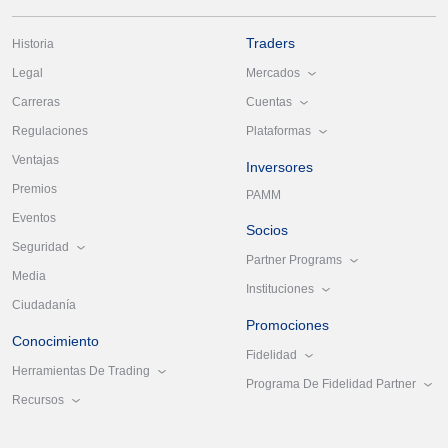
Traders
Historia
Mercados
Legal
Cuentas
Carreras
Plataformas
Regulaciones
Ventajas
Inversores
Premios
PAMM
Eventos
Socios
Seguridad
Partner Programs
Media
Instituciones
Ciudadanía
Promociones
Conocimiento
Fidelidad
Herramientas De Trading
Programa De Fidelidad Partner
Recursos