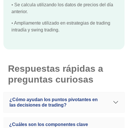
•
Se calcula utilizando los datos de precios del día
anterior.
•
Ampliamente utilizado en estrategias de trading
intradía y swing trading.
Respuestas rápidas a
preguntas curiosas
¿Cómo ayudan los puntos pivotantes en
las decisiones de trading?
¿Cuáles son los componentes clave