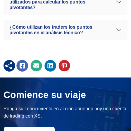
utilizados para calcular los puntos
pivotantes?
¿Cómo utilizan los traders los puntos
pivotantes en el análisis técnico?
Comience su viaje
Ponga su conocimiento en acción abriendo hoy una cuenta
de trading con XS.