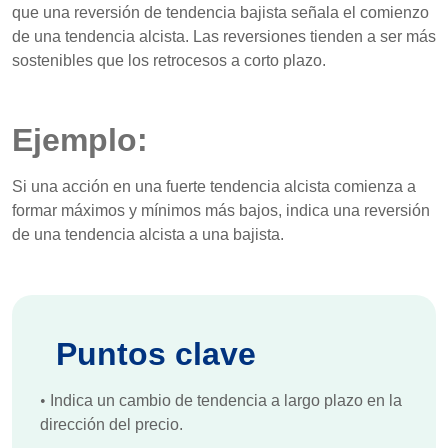
que una reversión de tendencia bajista señala el comienzo
de una tendencia alcista. Las reversiones tienden a ser más
sostenibles que los retrocesos a corto plazo.
Ejemplo:
Si una acción en una fuerte tendencia alcista comienza a
formar máximos y mínimos más bajos, indica una reversión
de una tendencia alcista a una bajista.
Puntos clave
•
Indica un cambio de tendencia a largo plazo en la
dirección del precio.