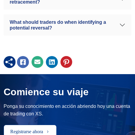
retracement?
What should traders do when identifying a
potential reversal?
Comience su viaje
Ponga su conocimiento en acción abriendo hoy una cuenta
de trading con XS.
Registrarse ahora