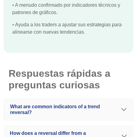
•
A menudo confirmado por indicadores técnicos y
patrones de gráficos.
•
Ayuda a los traders a ajustar sus estrategias para
alinearse con nuevas tendencias.
Respuestas rápidas a
preguntas curiosas
What are common indicators of a trend
reversal?
How does a reversal differ from a