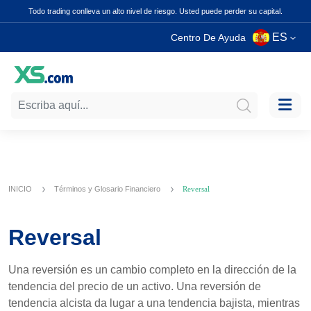
Todo trading conlleva un alto nivel de riesgo. Usted puede perder su capital.
ES
Centro De Ayuda
INICIO
Términos y Glosario Financiero
Reversal
Reversal
Una reversión es un cambio completo en la dirección de la
tendencia del precio de un activo. Una reversión de
tendencia alcista da lugar a una tendencia bajista, mientras