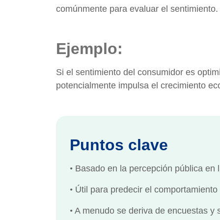
comúnmente para evaluar el sentimiento.
Ejemplo:
Si el sentimiento del consumidor es optim
potencialmente impulsa el crecimiento ec
Puntos clave
•
Basado en la percepción pública en 
•
Útil para predecir el comportamiento
•
A menudo se deriva de encuestas y 