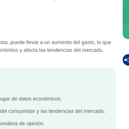
ista, puede llevar a un aumento del gasto, lo que
onómico y afecta las tendencias del mercado.
lugar de datos económicos.
 del consumidor y las tendencias del mercado.
sondeos de opinión.