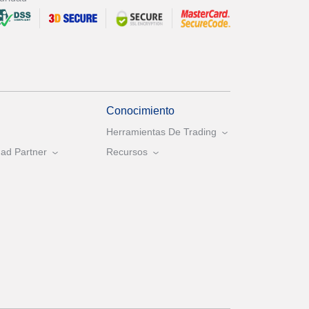
Conocimiento
Herramientas De Trading
ad Partner
Recursos