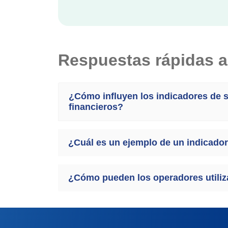
Respuestas rápidas a
¿Cómo influyen los indicadores de 
financieros?
¿Cuál es un ejemplo de un indicador
¿Cómo pueden los operadores utiliza