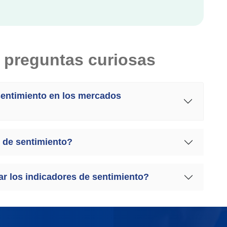
 preguntas curiosas
sentimiento en los mercados
 de sentimiento?
r los indicadores de sentimiento?