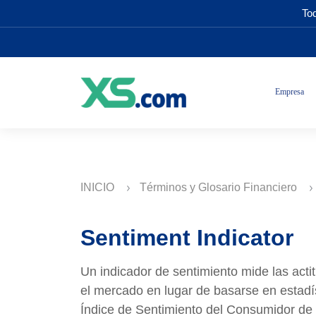
Tod
Empresa
INICIO
Términos y Glosario Financiero
Sentiment Indicator
Un indicador de sentimiento mide las acti
el mercado en lugar de basarse en estad
Índice de Sentimiento del Consumidor de l