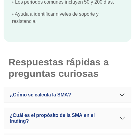
•
Los periodos comunes incluyen 50 y 200 días.
•
Ayuda a identificar niveles de soporte y
resistencia.
Respuestas rápidas a
preguntas curiosas
¿Cómo se calcula la SMA?
¿Cuál es el propósito de la SMA en el
trading?