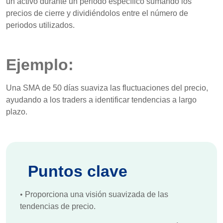
un activo durante un periodo específico sumando los
precios de cierre y dividiéndolos entre el número de
periodos utilizados.
Ejemplo:
Una SMA de 50 días suaviza las fluctuaciones del precio,
ayudando a los traders a identificar tendencias a largo
plazo.
Puntos clave
•
Proporciona una visión suavizada de las
tendencias de precio.