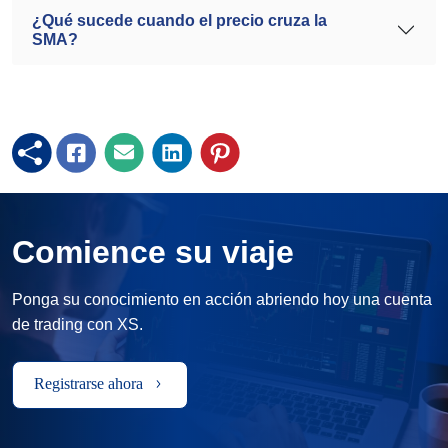
¿Qué sucede cuando el precio cruza la
SMA?
Comience su viaje
Ponga su conocimiento en acción abriendo hoy una cuenta
de trading con XS.
Registrarse ahora