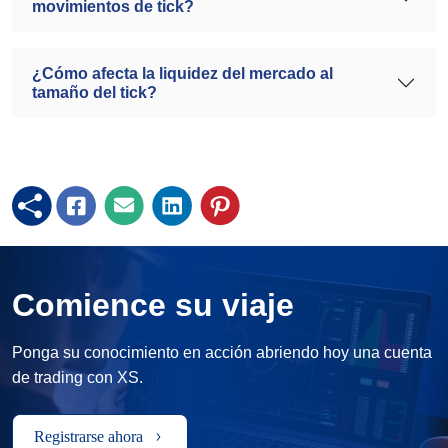
movimientos de tick?
¿Cómo afecta la liquidez del mercado al
tamaño del tick?
Comience su viaje
Ponga su conocimiento en acción abriendo hoy una cuenta
de trading con XS.
Registrarse ahora