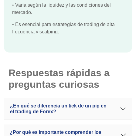
•
Varía según la liquidez y las condiciones del
mercado.
•
Es esencial para estrategias de trading de alta
frecuencia y scalping.
Respuestas rápidas a
preguntas curiosas
¿En qué se diferencia un tick de un pip en
el trading de Forex?
¿Por qué es importante comprender los