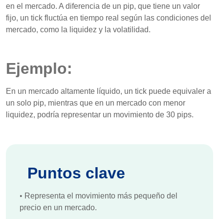
en el mercado. A diferencia de un pip, que tiene un valor
fijo, un tick fluctúa en tiempo real según las condiciones del
mercado, como la liquidez y la volatilidad.
Ejemplo:
En un mercado altamente líquido, un tick puede equivaler a
un solo pip, mientras que en un mercado con menor
liquidez, podría representar un movimiento de 30 pips.
Puntos clave
•
Representa el movimiento más pequeño del
precio en un mercado.