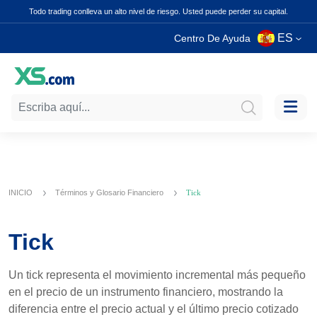
Todo trading conlleva un alto nivel de riesgo. Usted puede perder su capital.
ES
Centro De Ayuda
INICIO
Términos y Glosario Financiero
Tick
Tick
Un tick representa el movimiento incremental más pequeño
en el precio de un instrumento financiero, mostrando la
diferencia entre el precio actual y el último precio cotizado