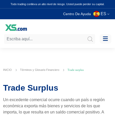
Todo trading conlleva un alto nivel de riesgo. Usted puede perder su capital.
ES
Centro De Ayuda
INICIO
Términos y Glosario Financiero
Trade surplus
Trade Surplus
Un excedente comercial ocurre cuando un país o región
económica exporta más bienes y servicios de los que
importa, lo que resulta en un saldo comercial positivo. A