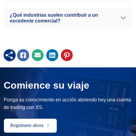
¿Qué industrias suelen contribuir a un
excedente comercial?
Comience su viaje
Ponga su conocimiento en acción abriendo hoy una cuenta
de trading con XS.
Registrarse ahora