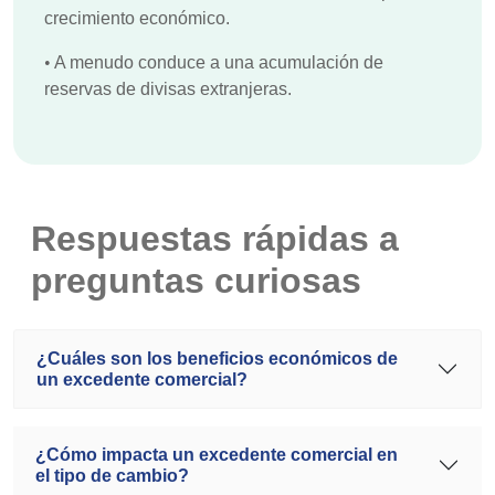
crecimiento económico.
•
A menudo conduce a una acumulación de
reservas de divisas extranjeras.
Respuestas rápidas a
preguntas curiosas
¿Cuáles son los beneficios económicos de
un excedente comercial?
¿Cómo impacta un excedente comercial en
el tipo de cambio?