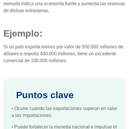
menudo indica una economía fuerte y aumenta las reservas
de divisas extranjeras.
Ejemplo:
Si un país exporta bienes por valor de 500.000 millones de
dólares e importa 400.000 millones, tiene un excedente
comercial de 100.000 millones.
Puntos clave
•
Ocurre cuando las exportaciones superan en valor
a las importaciones.
•
Puede fortalecer la moneda nacional e impulsar el