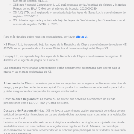
número de licencia: 513918.
XSTrade Financial Consultation L.L.C está regulada por la Autoridad de Valores y Materias
Primas de los EAU (CMA) con el número de licencia: 20200000339.
XS (LC) LTD. está registrada y autorizada bajo las leyes de Santa Lucía con el número de
registro: 2025-00114.
XS Ltd está registrada y autorizada bajo las leyes de San Vicente y las Granadinas con el
número de registro: 27216 BC 2025.
Para más detalles sobre nuestras regulaciones, por favor
clic aquí
.
XS Fintech Ltd, incorporado bajo las leyes de la República de Chipre con el número de registro HE
426566, es un proveedor de soluciones Fintech y el brazo tecnológico del Grupo XS.
Ficupay Ltd, incorporada bajo las leyes de la República de Chipre con el número de registro HE
433983, es el agente de pagos del Grupo XS.
Las entidades mencionadas anteriormente están debidamente autorizadas para operar bajo la
marca y las marcas registradas de XS.
Advertencia de Riesgo:
nuestros productos se negocian con margen y conllevan un alto nivel de
riesgo, y es posible perder todo su capital. Estos productos pueden no ser adecuados para todos,
y debe asegurarse de comprender los riesgos involucrados.
Restricciones Regionales:
La marca XS no ofrece sus servicios a residentes de ciertas
jurisdicciones como EE.UU., Irán y Corea del Norte.
Descargo de Responsabilidad:
XS no lleva a cabo ninguna acción que pueda considerarse una
solicitud de servicios financieros en países donde dichas acciones sean contrarias a la legislación
o normativa local.
La información en este sitio web no está dirigida a residentes de ningún país o jurisdicción donde
su distribución o uso sea contrario a la legislación o regulación local. Además, no constituye
asesoramiento de inversión, recomendación ni solicitud para participar en actividades de inversión