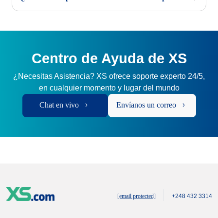
Centro de Ayuda de XS
¿Necesitas Asistencia? XS ofrece soporte experto 24/5,
en cualquier momento y lugar del mundo
Chat en vivo
Envíanos un correo
[email protected]
+248 432 3314