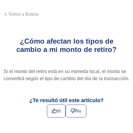
Volver a Retiros
¿Cómo afectan los tipos de
cambio a mi monto de retiro?
Si el monto del retiro está en su moneda local, el monto se
convertirá según el tipo de cambio del día de la transacción.
¿Te resultó útil este artículo?
Sí
No