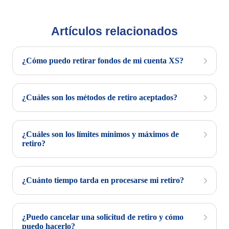
Artículos relacionados
¿Cómo puedo retirar fondos de mi cuenta XS?
¿Cuáles son los métodos de retiro aceptados?
¿Cuáles son los límites mínimos y máximos de
retiro?
¿Cuánto tiempo tarda en procesarse mi retiro?
¿Puedo cancelar una solicitud de retiro y cómo
puedo hacerlo?