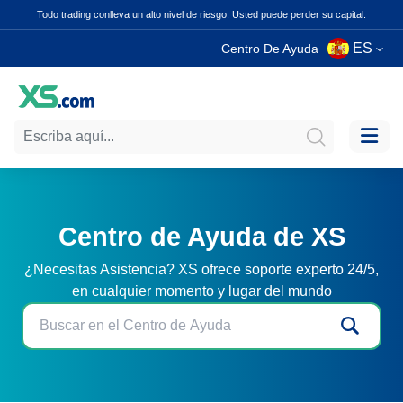
Todo trading conlleva un alto nivel de riesgo. Usted puede perder su capital.
ES
Centro De Ayuda
Centro de Ayuda de XS
¿Necesitas Asistencia? XS ofrece soporte experto 24/5,
en cualquier momento y lugar del mundo