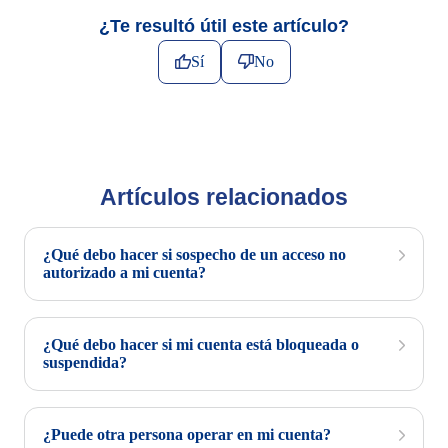
¿Te resultó útil este artículo?
Sí
No
Artículos relacionados
¿Qué debo hacer si sospecho de un acceso no
autorizado a mi cuenta?
¿Qué debo hacer si mi cuenta está bloqueada o
suspendida?
¿Puede otra persona operar en mi cuenta?