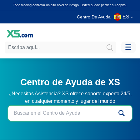
Todo trading conlleva un alto nivel de riesgo. Usted puede perder su capital.
ES
Centro De Ayuda
Centro de Ayuda de XS
¿Necesitas Asistencia? XS ofrece soporte experto 24/5,
en cualquier momento y lugar del mundo