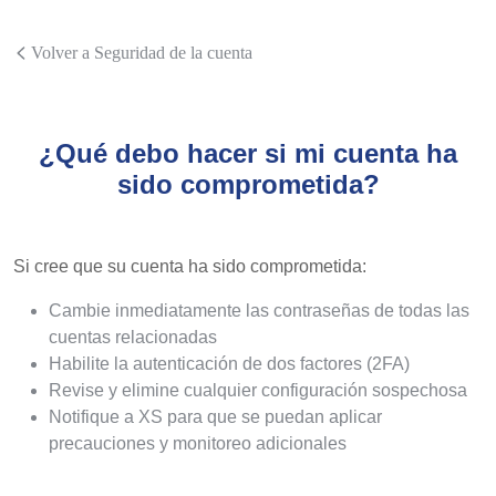
Volver a Seguridad de la cuenta
¿Qué debo hacer si mi cuenta ha
sido comprometida?
Si cree que su cuenta ha sido comprometida:
Cambie inmediatamente las contraseñas de todas las
cuentas relacionadas
Habilite la autenticación de dos factores (2FA)
Revise y elimine cualquier configuración sospechosa
Notifique a XS para que se puedan aplicar
precauciones y monitoreo adicionales