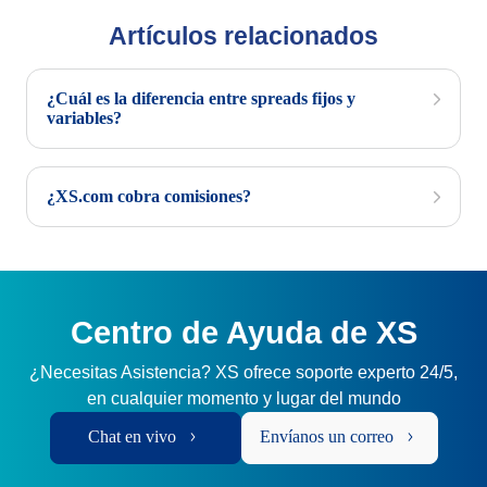
Artículos relacionados
¿Cuál es la diferencia entre spreads fijos y
variables?
¿XS.com cobra comisiones?
Centro de Ayuda de XS
¿Necesitas Asistencia? XS ofrece soporte experto 24/5,
en cualquier momento y lugar del mundo
Chat en vivo
Envíanos un correo