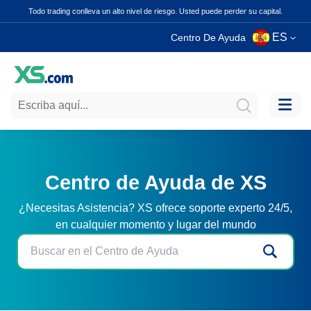
Todo trading conlleva un alto nivel de riesgo. Usted puede perder su capital.
ES
Centro De Ayuda
Centro de Ayuda de XS
¿Necesitas Asistencia? XS ofrece soporte experto 24/5,
en cualquier momento y lugar del mundo