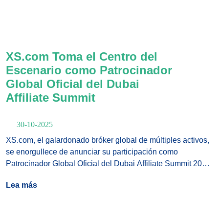
financieros de Dubái.
XS.com Toma el Centro del
Escenario como Patrocinador
Global Oficial del Dubai
Affiliate Summit
30-10-2025
XS.com, el galardonado bróker global de múltiples activos,
se enorgullece de anunciar su participación como
Patrocinador Global Oficial del Dubai Affiliate Summit 2025,
organizado por Smart Vision.
Lea más