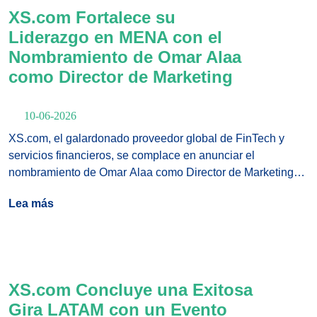
XS.com Fortalece su
Liderazgo en MENA con el
Nombramiento de Omar Alaa
como Director de Marketing
10-06-2026
XS.com, el galardonado proveedor global de FinTech y
servicios financieros, se complace en anunciar el
nombramiento de Omar Alaa como Director de Marketing
para la región MENA.
Lea más
XS.com Concluye una Exitosa
Gira LATAM con un Evento