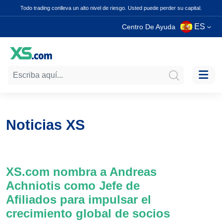
Todo trading conlleva un alto nivel de riesgo. Usted puede perder su capital.
ES
Centro De Ayuda
Noticias XS
XS.com nombra a Andreas
Achniotis como Jefe de
Afiliados para impulsar el
crecimiento global de socios