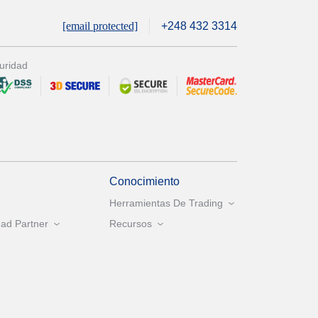
[email protected]
+248 432 3314
uridad
Conocimiento
Herramientas De Trading
ad Partner
Recursos