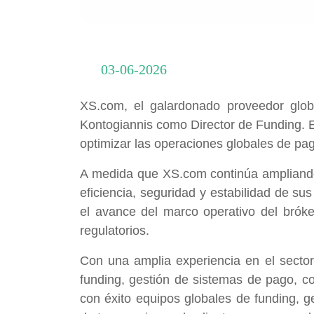
03-06-2026
XS.com, el galardonado proveedor glob
Kontogiannis como Director de Funding. Es
optimizar las operaciones globales de pag
A medida que XS.com continúa ampliando 
eficiencia, seguridad y estabilidad de su
el avance del marco operativo del bróke
regulatorios.
Con una amplia experiencia en el sector 
funding, gestión de sistemas de pago, con
con éxito equipos globales de funding, 