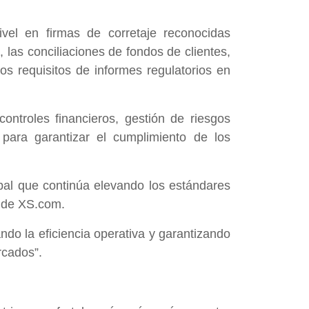
vel en firmas de corretaje reconocidas
 las conciliaciones de fondos de clientes,
s requisitos de informes regulatorios en
controles financieros, gestión de riesgos
para garantizar el cumplimiento de los
al que continúa elevando los estándares
g de XS.com.
ndo la eficiencia operativa y garantizando
rcados”.