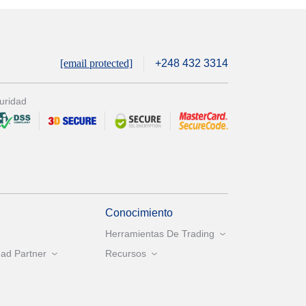
[email protected]
+248 432 3314
uridad
Conocimiento
Herramientas De Trading
ad Partner
Recursos