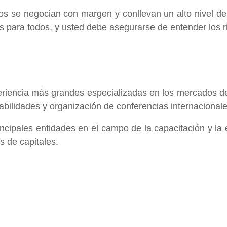
s se negocian con margen y conllevan un alto nivel de r
 para todos, y usted debe asegurarse de entender los r
riencia más grandes especializadas en los mercados de c
habilidades y organización de conferencias internacionale
principales entidades en el campo de la capacitación y la
s de capitales.