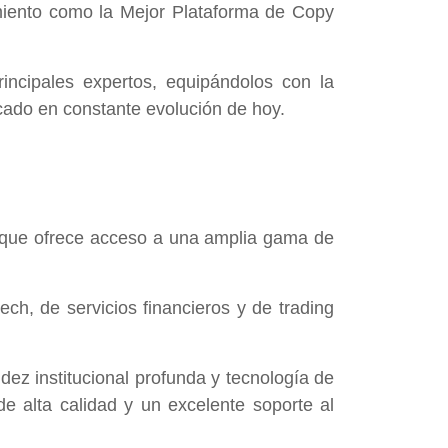
miento como la Mejor Plataforma de Copy
incipales expertos, equipándolos con la
cado en constante evolución de hoy.
s que ofrece acceso a una amplia gama de
ech, de servicios financieros y de trading
dez institucional profunda y tecnología de
e alta calidad y un excelente soporte al