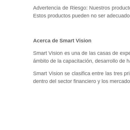
Advertencia de Riesgo: Nuestros producto
Estos productos pueden no ser adecuados
Acerca de Smart Vision
Smart Vision es una de las casas de expe
ámbito de la capacitación, desarrollo de 
Smart Vision se clasifica entre las tres 
dentro del sector financiero y los mercado