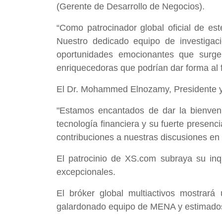
(Gerente de Desarrollo de Negocios).
“Como patrocinador global oficial de es
Nuestro dedicado equipo de investigaci
oportunidades emocionantes que surge
enriquecedoras que podrían dar forma al 
El Dr. Mohammed Elnozamy, Presidente y 
"Estamos encantados de dar la bienveni
tecnología financiera y su fuerte presenc
contribuciones a nuestras discusiones en 
El patrocinio de XS.com subraya su inq
excepcionales.
El bróker global multiactivos mostrará
galardonado equipo de MENA y estimados p