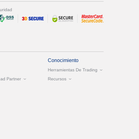
uridad
Conocimiento
Herramientas De Trading
ad Partner
Recursos