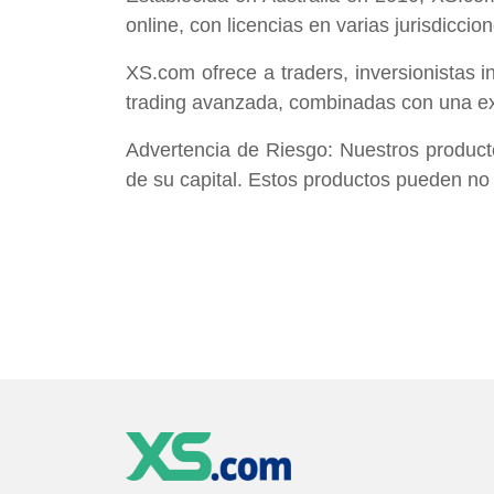
online, con licencias en varias jurisdicci
XS.com ofrece a traders, inversionistas i
trading avanzada, combinadas con una expe
Advertencia de Riesgo: Nuestros producto
de su capital. Estos productos pueden no