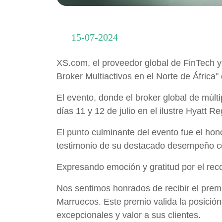
15-07-2024
XS.com, el proveedor global de FinTech y 
Broker Multiactivos en el Norte de África
El evento, donde el broker global de múlt
días 11 y 12 de julio en el ilustre Hyatt
El punto culminante del evento fue el hon
testimonio de su destacado desempeño co
Expresando emoción y gratitud por el rec
Nos sentimos honrados de recibir el premi
Marruecos. Este premio valida la posición
excepcionales y valor a sus clientes.