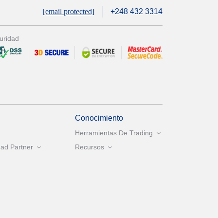
[email protected]
+248 432 3314
uridad
Conocimiento
Herramientas De Trading
ad Partner
Recursos