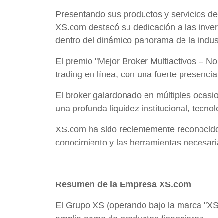
Presentando sus productos y servicios de
XS.com destacó su dedicación a las inver
dentro del dinámico panorama de la indust
El premio "Mejor Broker Multiactivos – Nor
trading en línea, con una fuerte presenci
El broker galardonado en múltiples ocasio
una profunda liquidez institucional, tecno
XS.com ha sido recientemente reconocido
conocimiento y las herramientas necesari
Resumen de la Empresa XS.com
El Grupo XS (operando bajo la marca "XS"