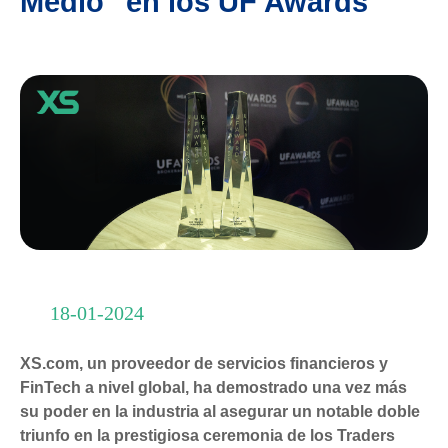
Medio" en los UF Awards
18-01-2024
XS.com, un proveedor de servicios financieros y
FinTech a nivel global, ha demostrado una vez más
su poder en la industria al asegurar un notable doble
triunfo en la prestigiosa ceremonia de los Traders