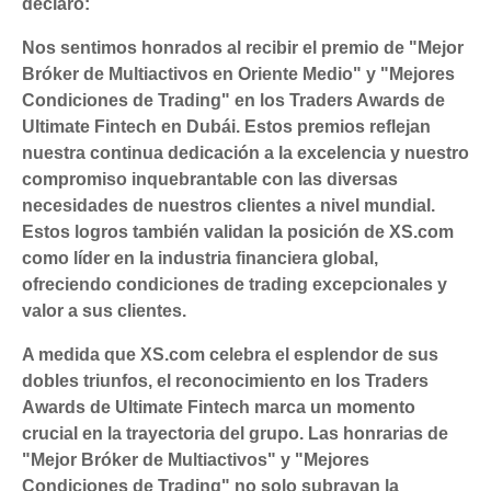
declaró:
Nos sentimos honrados al recibir el premio de "Mejor
Bróker de Multiactivos en Oriente Medio" y "Mejores
Condiciones de Trading" en los Traders Awards de
Ultimate Fintech en Dubái. Estos premios reflejan
nuestra continua dedicación a la excelencia y nuestro
compromiso inquebrantable con las diversas
necesidades de nuestros clientes a nivel mundial.
Estos logros también validan la posición de XS.com
como líder en la industria financiera global,
ofreciendo condiciones de trading excepcionales y
valor a sus clientes.
A medida que XS.com celebra el esplendor de sus
dobles triunfos, el reconocimiento en los Traders
Awards de Ultimate Fintech marca un momento
crucial en la trayectoria del grupo. Las honrarias de
"Mejor Bróker de Multiactivos" y "Mejores
Condiciones de Trading" no solo subrayan la