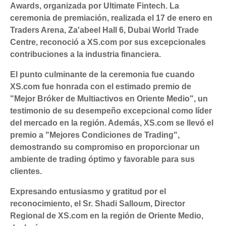
Awards, organizada por Ultimate Fintech. La
ceremonia de premiación, realizada el 17 de enero en
Traders Arena, Za'abeel Hall 6, Dubai World Trade
Centre, reconoció a XS.com por sus excepcionales
contribuciones a la industria financiera.
El punto culminante de la ceremonia fue cuando
XS.com fue honrada con el estimado premio de
"Mejor Bróker de Multiactivos en Oriente Medio", un
testimonio de su desempeño excepcional como líder
del mercado en la región. Además, XS.com se llevó el
premio a "Mejores Condiciones de Trading",
demostrando su compromiso en proporcionar un
ambiente de trading óptimo y favorable para sus
clientes.
Expresando entusiasmo y gratitud por el
reconocimiento, el Sr. Shadi Salloum, Director
Regional de XS.com en la región de Oriente Medio,