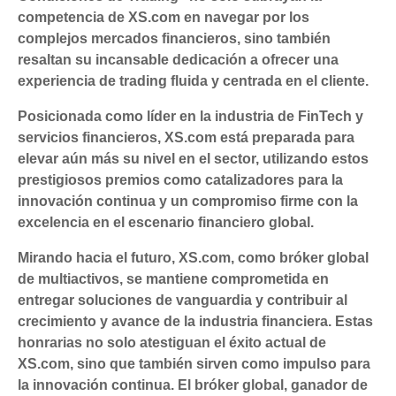
competencia de XS.com en navegar por los
complejos mercados financieros, sino también
resaltan su incansable dedicación a ofrecer una
experiencia de trading fluida y centrada en el cliente.
Posicionada como líder en la industria de FinTech y
servicios financieros, XS.com está preparada para
elevar aún más su nivel en el sector, utilizando estos
prestigiosos premios como catalizadores para la
innovación continua y un compromiso firme con la
excelencia en el escenario financiero global.
Mirando hacia el futuro, XS.com, como bróker global
de multiactivos, se mantiene comprometida en
entregar soluciones de vanguardia y contribuir al
crecimiento y avance de la industria financiera. Estas
honrarias no solo atestiguan el éxito actual de
XS.com, sino que también sirven como impulso para
la innovación continua. El bróker global, ganador de