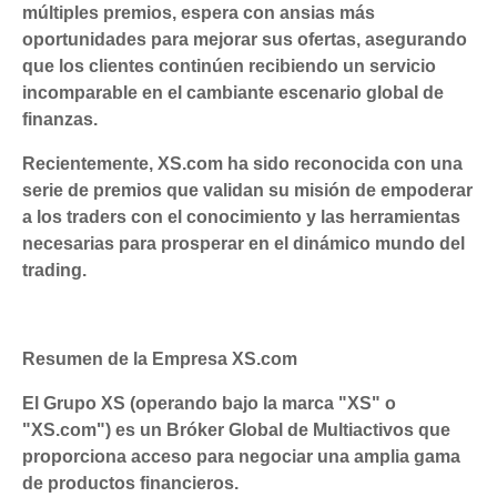
múltiples premios, espera con ansias más
oportunidades para mejorar sus ofertas, asegurando
que los clientes continúen recibiendo un servicio
incomparable en el cambiante escenario global de
finanzas.
Recientemente, XS.com ha sido reconocida con una
serie de premios que validan su misión de empoderar
a los traders con el conocimiento y las herramientas
necesarias para prosperar en el dinámico mundo del
trading.
Resumen de la Empresa XS.com
El Grupo XS (operando bajo la marca "XS" o
"XS.com") es un Bróker Global de Multiactivos que
proporciona acceso para negociar una amplia gama
de productos financieros.