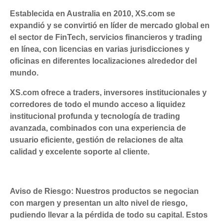
Establecida en Australia en 2010, XS.com se
expandió y se convirtió en líder de mercado global en
el sector de FinTech, servicios financieros y trading
en línea, con licencias en varias jurisdicciones y
oficinas en diferentes localizaciones alrededor del
mundo.
XS.com ofrece a traders, inversores institucionales y
corredores de todo el mundo acceso a liquidez
institucional profunda y tecnología de trading
avanzada, combinados con una experiencia de
usuario eficiente, gestión de relaciones de alta
calidad y excelente soporte al cliente.
Aviso de Riesgo: Nuestros productos se negocian
con margen y presentan un alto nivel de riesgo,
pudiendo llevar a la pérdida de todo su capital. Estos