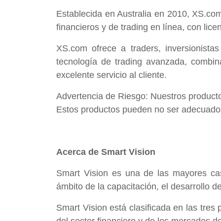
Establecida en Australia en 2010, XS.com 
financieros y de trading en línea, con lic
XS.com ofrece a traders, inversionistas
tecnología de trading avanzada, combina
excelente servicio al cliente.
Advertencia de Riesgo: Nuestros productos
Estos productos pueden no ser adecuados
Acerca de Smart Vision
Smart Vision es una de las mayores cas
ámbito de la capacitación, el desarrollo d
Smart Vision está clasificada en las tres