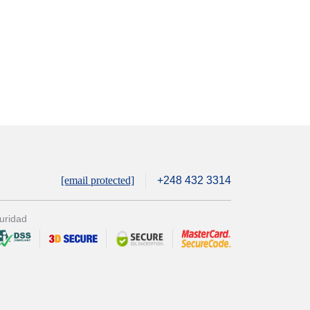
[email protected]
+248 432 3314
uridad