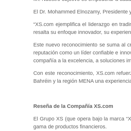
El Dr. Mohammed Elnozamy, Presidente y 
“XS.com ejemplifica el liderazgo en tra
resalta su enfoque innovador, su experien
Este nuevo reconocimiento se suma al cr
reputación como un líder confiable e innov
compañía a la excelencia, a soluciones im
Con este reconocimiento, XS.com refuerza
Bahréin y la región MENA una experiencia
Reseña de la Compañía XS.com
El Grupo XS (que opera bajo la marca “X
gama de productos financieros.