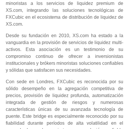
minoristas a los servicios de liquidez premium de
XS.com, integrando las soluciones tecnológicas de
FXCubic en el ecosistema de distribución de liquidez de
XS.com.
Desde su fundación en 2010, XS.com ha estado a la
vanguardia en la provisión de servicios de liquidez multi-
activos. Esta asociación es un testimonio de su
compromiso continuo de ofrecer a inversionistas
institucionales y brókers minoristas soluciones confiables
y sólidas que satisfacen sus necesidades.
Con sede en Londres, FXCubic es reconocida por su
sólido desempeño en la agregación competitiva de
precios, provisión de liquidez profunda, automatización
integrada de gestión de riesgos y numerosas
características únicas de su avanzada tecnología de
puente. Este bridge es especialmente reconocido por su
fiabilidad durante períodos de alta volatilidad en el