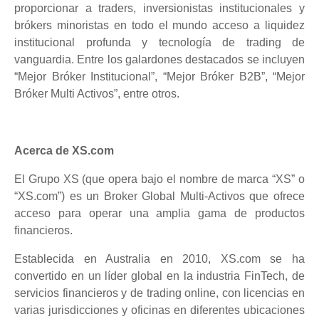
proporcionar a traders, inversionistas institucionales y
brókers minoristas en todo el mundo acceso a liquidez
institucional profunda y tecnología de trading de
vanguardia. Entre los galardones destacados se incluyen
“Mejor Bróker Institucional”, “Mejor Bróker B2B”, “Mejor
Bróker Multi Activos”, entre otros.
Acerca de XS.com
El Grupo XS (que opera bajo el nombre de marca “XS” o
“XS.com”) es un Broker Global Multi-Activos que ofrece
acceso para operar una amplia gama de productos
financieros.
Establecida en Australia en 2010, XS.com se ha
convertido en un líder global en la industria FinTech, de
servicios financieros y de trading online, con licencias en
varias jurisdicciones y oficinas en diferentes ubicaciones