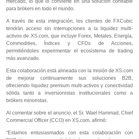
mercado, lo que lo convierte en una solución confiable
para brókers en todo el mundo.
A través de esta integración, los clientes de FXCubic
tendrán acceso sin interrupciones a la liquidez multi-
activos de XS.com, que incluye Forex, Metales, Energía,
Commodities, Índices y CFDs de Acciones,
permitiéndoles experimentar el ecosistema de trading
más avanzado.
Esta colaboración está alineada con la misión de XS.com
de mejorar continuamente sus soluciones B2B,
ofreciendo liquidez premium multi-activos y conectividad
sólida tanto a inversionistas institucionales como a
brókers minoristas.
Al comentar sobre el anuncio, el Sr. Wael Hammad, Chief
Commercial Officer (CCO) en XS.com, afirmó:
“Estamos entusiasmados con esta colaboración con