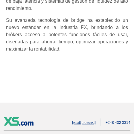
de baja latencia y sistemas de gestión de liquidez de alto
rendimiento.
Su avanzada tecnología de bridge ha establecido un
nuevo estándar en la industria FX, brindando a los
brókers acceso a potentes funciones fáciles de usar,
diseñadas para ahorrar tiempo, optimizar operaciones y
maximizar la rentabilidad.
[email protected]
+248 432 3314