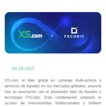
03-10-2025
XS.com, el líder global en corretaje multi-activos y
servicios de liquidez en los mercados globales, anunció
hoy su asociación con el proveedor líder de liquidez y
tecnología FXCubic. Esta colaboración ampliará el
acceso de inversionistas institucionales y brókers