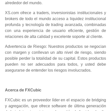
alrededor del mundo.
XS.com ofrece a traders, inversionistas institucionales y
brokers de todo el mundo acceso a liquidez institucional
profunda y tecnología de trading avanzada, combinadas
con una experiencia de usuario eficiente, gestión de
relaciones de alta calidad y excelente soporte al cliente.
Advertencia de Riesgo: Nuestros productos se negocian
con margen y conllevan un alto nivel de riesgo, siendo
posible perder la totalidad de su capital. Estos productos
pueden no ser adecuados para todos, y usted debe
asegurarse de entender los riesgos involucrados.
Acerca de FXCubic
FXCubic es un proveedor líder en el espacio de bridging
y agregación, que ofrece software de última generación