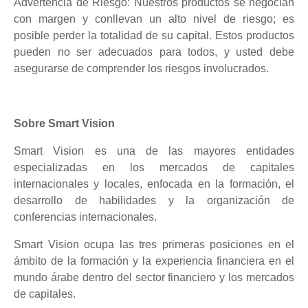
Advertencia de Riesgo: Nuestros productos se negocian
con margen y conllevan un alto nivel de riesgo; es
posible perder la totalidad de su capital. Estos productos
pueden no ser adecuados para todos, y usted debe
asegurarse de comprender los riesgos involucrados.
Sobre Smart Vision
Smart Vision es una de las mayores entidades
especializadas en los mercados de capitales
internacionales y locales, enfocada en la formación, el
desarrollo de habilidades y la organización de
conferencias internacionales.
Smart Vision ocupa las tres primeras posiciones en el
ámbito de la formación y la experiencia financiera en el
mundo árabe dentro del sector financiero y los mercados
de capitales.