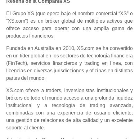
Reseña de la Compañía XS
El Grupo XS (que opera bajo el nombre comercial “XS” o
“XS.com”) es un bróker global de múltiples activos que
ofrece acceso para operar con una amplia gama de
productos financieros.
Fundada en Australia en 2010, XS.com se ha convertido
en un líder global en los sectores de tecnología financiera
(FinTech), servicios financieros y trading en línea, con
licencias en diversas jurisdicciones y oficinas en distintas
partes del mundo.
XS.com ofrece a traders, inversionistas institucionales y
brókers de todo el mundo acceso a una profunda liquidez
institucional y a tecnología de trading avanzada,
combinadas con una experiencia de usuario eficiente,
una gestión de relaciones de alta calidad y un excelente
soporte al cliente.