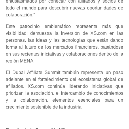
entusiasmados por conectar con afiliados y socios de
todo el mundo para descubrir nuevas oportunidades de
colaboración.”
Este patrocinio emblemático representa más que
visibilidad; demuestra la inversión de XS.com en las
personas, las ideas y las tecnologías que están dando
forma al futuro de los mercados financieros, basándose
en sus recientes iniciativas y colaboraciones dentro de la
región MENA.
El Dubai Affiliate Summit también representa un paso
adelante en el fortalecimiento del ecosistema global de
afiliados. XS.com continúa liderando iniciativas que
priorizan la asociación, el intercambio de conocimientos
y la colaboración, elementos esenciales para un
crecimiento sostenible de la industria.