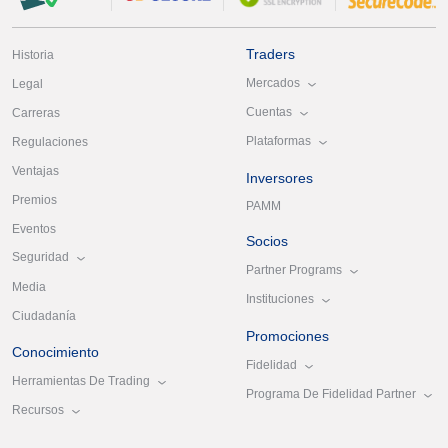
Traders
Historia
Mercados
Legal
Cuentas
Carreras
Plataformas
Regulaciones
Ventajas
Inversores
Premios
PAMM
Eventos
Socios
Seguridad
Partner Programs
Media
Instituciones
Ciudadanía
Promociones
Conocimiento
Fidelidad
Herramientas De Trading
Programa De Fidelidad Partner
Recursos