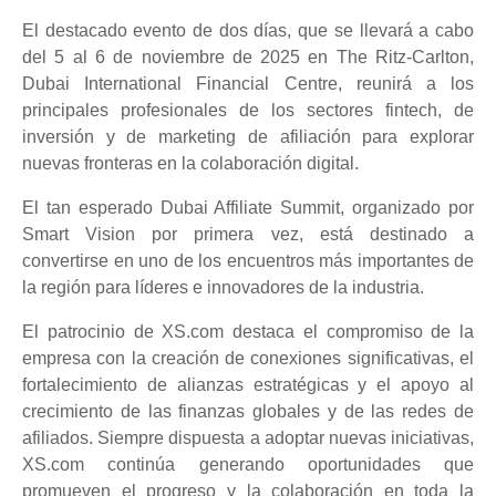
El destacado evento de dos días, que se llevará a cabo
del 5 al 6 de noviembre de 2025 en The Ritz-Carlton,
Dubai International Financial Centre, reunirá a los
principales profesionales de los sectores fintech, de
inversión y de marketing de afiliación para explorar
nuevas fronteras en la colaboración digital.
El tan esperado Dubai Affiliate Summit, organizado por
Smart Vision por primera vez, está destinado a
convertirse en uno de los encuentros más importantes de
la región para líderes e innovadores de la industria.
El patrocinio de XS.com destaca el compromiso de la
empresa con la creación de conexiones significativas, el
fortalecimiento de alianzas estratégicas y el apoyo al
crecimiento de las finanzas globales y de las redes de
afiliados. Siempre dispuesta a adoptar nuevas iniciativas,
XS.com continúa generando oportunidades que
promueven el progreso y la colaboración en toda la