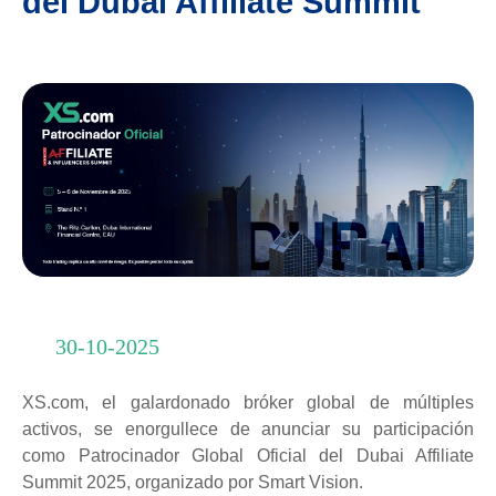
del Dubai Affiliate Summit
30-10-2025
XS.com, el galardonado bróker global de múltiples
activos, se enorgullece de anunciar su participación
como Patrocinador Global Oficial del Dubai Affiliate
Summit 2025, organizado por Smart Vision.