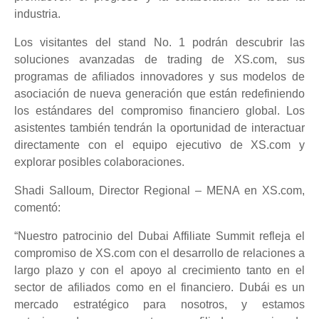
industria.
Los visitantes del stand No. 1 podrán descubrir las
soluciones avanzadas de trading de XS.com, sus
programas de afiliados innovadores y sus modelos de
asociación de nueva generación que están redefiniendo
los estándares del compromiso financiero global. Los
asistentes también tendrán la oportunidad de interactuar
directamente con el equipo ejecutivo de XS.com y
explorar posibles colaboraciones.
Shadi Salloum, Director Regional – MENA en XS.com,
comentó:
“Nuestro patrocinio del Dubai Affiliate Summit refleja el
compromiso de XS.com con el desarrollo de relaciones a
largo plazo y con el apoyo al crecimiento tanto en el
sector de afiliados como en el financiero. Dubái es un
mercado estratégico para nosotros, y estamos