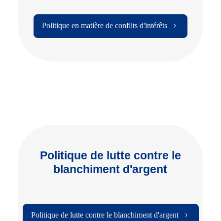
Politique en matière de conflits d'intérêts
Politique de lutte contre le
blanchiment d'argent
Politique de lutte contre le blanchiment d'argent