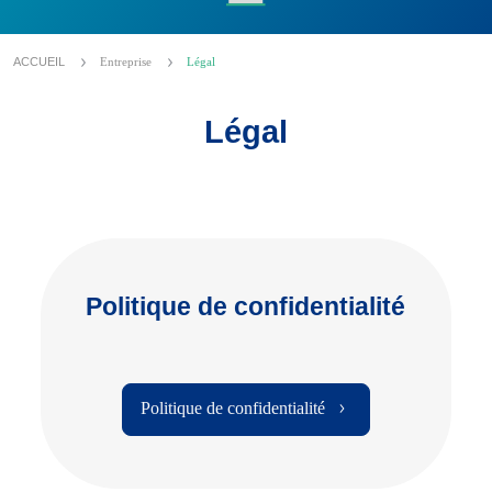
ACCUEIL
Entreprise
Légal
Légal
Politique de confidentialité
Politique de confidentialité