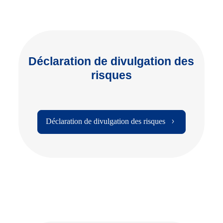
Déclaration de divulgation des
risques
Déclaration de divulgation des risques