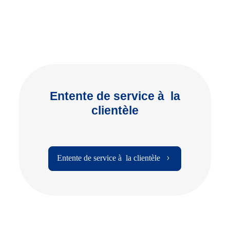
Entente de service à la
clientèle
Entente de service à la clientèle