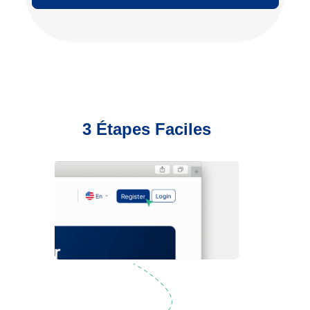
3 Étapes Faciles
Inscription