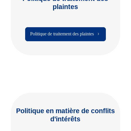
plaintes
Politique de traitement des plaintes
Politique en matière de conflits
d'intérêts