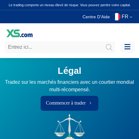
Le trading comporte un niveau élevé de risque. Vous pouvez perdre votre capital.
FR
Centre D'Aide
Légal
Tradez sur les marchés financiers avec un courtier mondial
multi-récompensé.
Commencer à trader