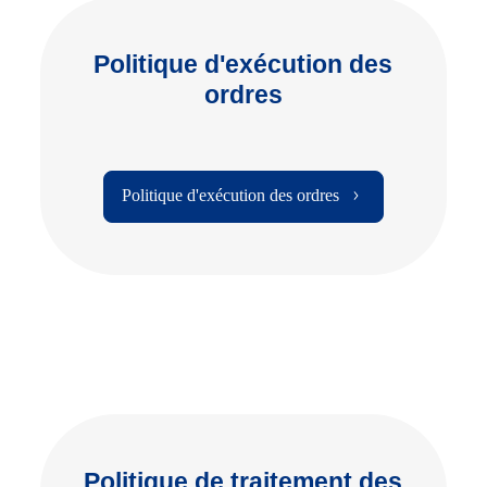
Politique d'exécution des
ordres
Politique d'exécution des ordres
Politique de traitement des