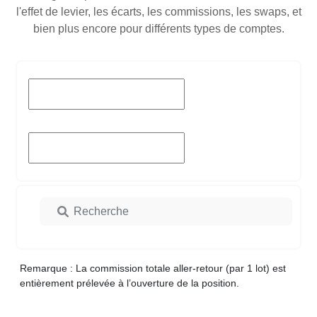
l'effet de levier, les écarts, les commissions, les swaps, et
bien plus encore pour différents types de comptes.
Remarque : La commission totale aller-retour (par 1 lot) est
entièrement prélevée à l’ouverture de la position.