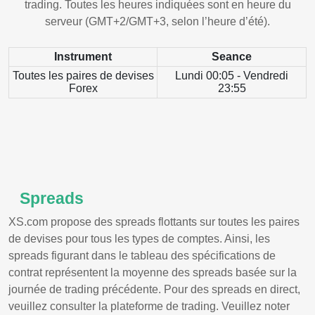
trading. Toutes les heures indiquées sont en heure du
serveur (GMT+2/GMT+3, selon l’heure d’été).
Instrument
Seance
Toutes les paires de devises
Lundi 00:05 - Vendredi
Forex
23:55
Spreads
XS.com propose des spreads flottants sur toutes les paires
de devises pour tous les types de comptes. Ainsi, les
spreads figurant dans le tableau des spécifications de
contrat représentent la moyenne des spreads basée sur la
journée de trading précédente. Pour des spreads en direct,
veuillez consulter la plateforme de trading. Veuillez noter