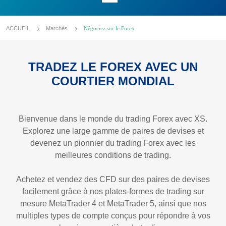
ACCUEIL
Marchés
Négociez sur le Forex
TRADEZ LE FOREX AVEC UN
COURTIER MONDIAL
Bienvenue dans le monde du trading Forex avec XS.
Explorez une large gamme de paires de devises et
devenez un pionnier du trading Forex avec les
meilleures conditions de trading.
Achetez et vendez des CFD sur des paires de devises
facilement grâce à nos plates-formes de trading sur
mesure MetaTrader 4 et MetaTrader 5, ainsi que nos
multiples types de compte conçus pour répondre à vos