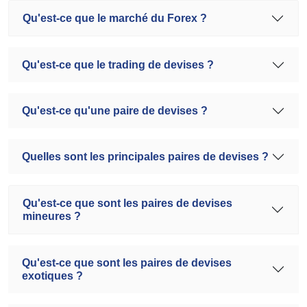
Qu'est-ce que le marché du Forex ?
Qu'est-ce que le trading de devises ?
Qu'est-ce qu'une paire de devises ?
Quelles sont les principales paires de devises ?
Qu'est-ce que sont les paires de devises
mineures ?
Qu'est-ce que sont les paires de devises
exotiques ?