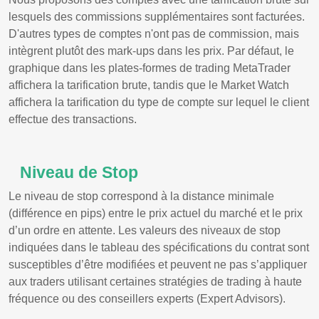
lesquels des commissions supplémentaires sont facturées.
D'autres types de comptes n'ont pas de commission, mais
intègrent plutôt des mark-ups dans les prix. Par défaut, le
graphique dans les plates-formes de trading MetaTrader
affichera la tarification brute, tandis que le Market Watch
affichera la tarification du type de compte sur lequel le client
effectue des transactions.
Niveau de Stop
Le niveau de stop correspond à la distance minimale
(différence en pips) entre le prix actuel du marché et le prix
d’un ordre en attente. Les valeurs des niveaux de stop
indiquées dans le tableau des spécifications du contrat sont
susceptibles d’être modifiées et peuvent ne pas s’appliquer
aux traders utilisant certaines stratégies de trading à haute
fréquence ou des conseillers experts (Expert Advisors).