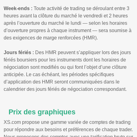
Week-ends :
Toute activité de trading se déroulant entre 3
heures avant la clôture du marché le vendredi et 2 heures
après l’ouverture du marché le lundi — selon les horaires
d’ouverture propres à chaque instrument — sera soumise à
des exigences de marge renforcées (HMR).
Jours fériés :
Des HMR peuvent s’appliquer lors des jours
fériés boursiers pour les instruments dont les horaires de
négociation sont modifiés ou qui font l’objet d’une clôture
anticipée. Le cas échéant, les périodes spécifiques
d’application des HMR seront communiquées dans le
calendrier des jours fériés de négociation correspondant.
Prix des graphiques
XS.com propose une gamme variée de comptes de trading
pour répondre aux besoins et préférences de chaque trader.
Nous proposons des comptes avec une tarification brute sur