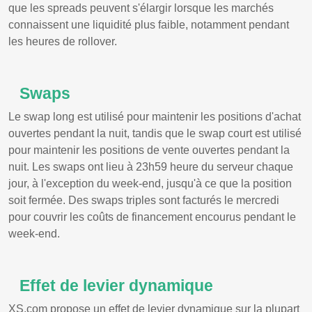
que les spreads peuvent s'élargir lorsque les marchés
connaissent une liquidité plus faible, notamment pendant
les heures de rollover.
Swaps
Le swap long est utilisé pour maintenir les positions d'achat
ouvertes pendant la nuit, tandis que le swap court est utilisé
pour maintenir les positions de vente ouvertes pendant la
nuit. Les swaps ont lieu à 23h59 heure du serveur chaque
jour, à l'exception du week-end, jusqu'à ce que la position
soit fermée. Des swaps triples sont facturés le mercredi
pour couvrir les coûts de financement encourus pendant le
week-end.
Effet de levier dynamique
XS.com propose un effet de levier dynamique sur la plupart