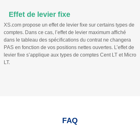
Effet de levier fixe
XS.com propose un effet de levier fixe sur certains types de
comptes. Dans ce cas, l’effet de levier maximum affiché
dans le tableau des spécifications du contrat ne changera
PAS en fonction de vos positions nettes ouvertes. L’effet de
levier fixe s’applique aux types de comptes Cent LT et Micro
LT.
FAQ