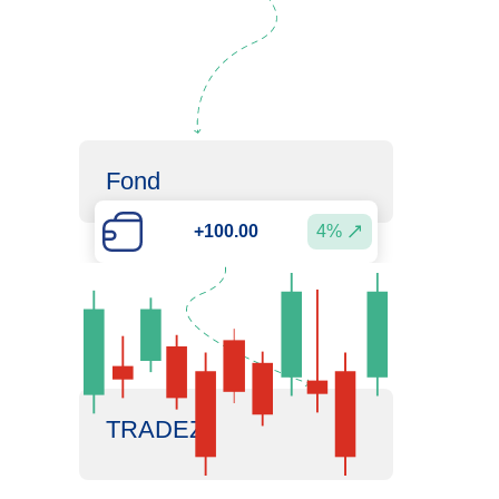
Fond
+100.00
4%
TRADEZ