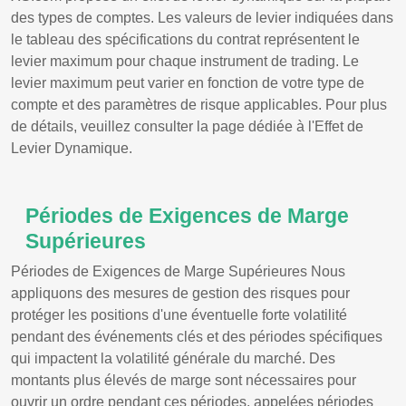
des types de comptes. Les valeurs de levier indiquées dans
le tableau des spécifications du contrat représentent le
levier maximum pour chaque instrument de trading. Le
levier maximum peut varier en fonction de votre type de
compte et des paramètres de risque applicables. Pour plus
de détails, veuillez consulter la page dédiée à l'Effet de
Levier Dynamique.
Périodes de Exigences de Marge
Supérieures
Périodes de Exigences de Marge Supérieures Nous
appliquons des mesures de gestion des risques pour
protéger les positions d'une éventuelle forte volatilité
pendant des événements clés et des périodes spécifiques
qui impactent la volatilité générale du marché. Des
montants plus élevés de marge sont nécessaires pour
ouvrir un ordre pendant ces périodes, appelées périodes