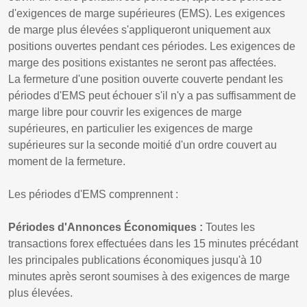
d'exigences de marge supérieures (EMS). Les exigences
de marge plus élevées s'appliqueront uniquement aux
positions ouvertes pendant ces périodes. Les exigences de
marge des positions existantes ne seront pas affectées.
La fermeture d'une position ouverte couverte pendant les
périodes d'EMS peut échouer s'il n'y a pas suffisamment de
marge libre pour couvrir les exigences de marge
supérieures, en particulier les exigences de marge
supérieures sur la seconde moitié d'un ordre couvert au
moment de la fermeture.
Les périodes d'EMS comprennent :
Périodes d'Annonces Économiques :
Toutes les
transactions forex effectuées dans les 15 minutes précédant
les principales publications économiques jusqu'à 10
minutes après seront soumises à des exigences de marge
plus élevées.