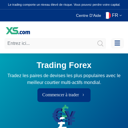
Le trading comporte un niveau élevé de risque. Vous pouvez perdre votre capital.
FR
Centre D'Aide
Trading Forex
Tradez les paires de devises les plus populaires avec le
meilleur courtier multi-actifs mondial.
Commencer à trader