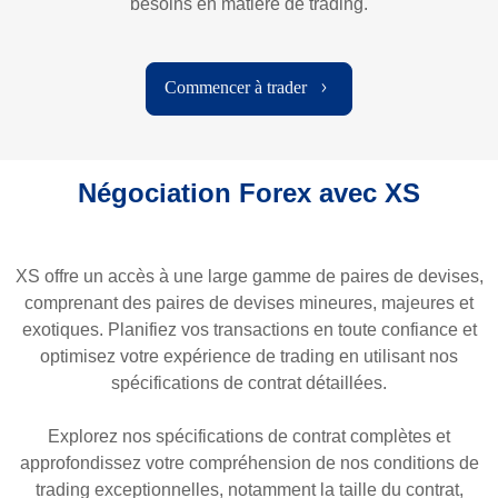
besoins en matière de trading.
Commencer à trader
Négociation Forex avec XS
XS offre un accès à une large gamme de paires de devises,
comprenant des paires de devises mineures, majeures et
exotiques. Planifiez vos transactions en toute confiance et
optimisez votre expérience de trading en utilisant nos
spécifications de contrat détaillées.
Explorez nos spécifications de contrat complètes et
approfondissez votre compréhension de nos conditions de
trading exceptionnelles, notamment la taille du contrat,