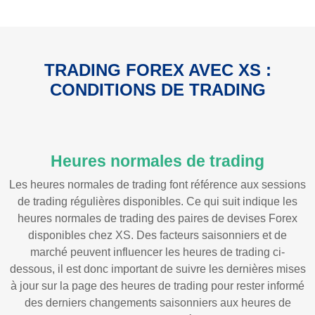
TRADING FOREX AVEC XS :
CONDITIONS DE TRADING
Heures normales de trading
Les heures normales de trading font référence aux sessions
de trading régulières disponibles. Ce qui suit indique les
heures normales de trading des paires de devises Forex
disponibles chez XS. Des facteurs saisonniers et de
marché peuvent influencer les heures de trading ci-
dessous, il est donc important de suivre les dernières mises
à jour sur la page des heures de trading pour rester informé
des derniers changements saisonniers aux heures de