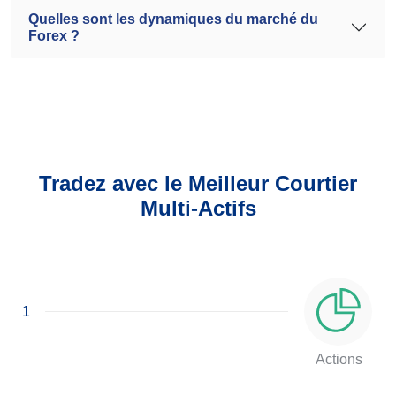
Quelles sont les dynamiques du marché du
Forex ?
Tradez avec le Meilleur Courtier
Multi-Actifs
1
Actions