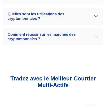
Quelles sont les utilisations des
cryptomonnaies ?
Comment réussir sur les marchés des
cryptomonnaies ?
Tradez avec le Meilleur Courtier
Multi-Actifs