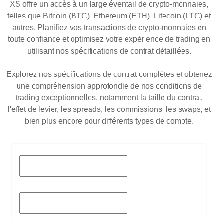
XS offre un accès à un large éventail de crypto-monnaies,
telles que Bitcoin (BTC), Ethereum (ETH), Litecoin (LTC) et
autres. Planifiez vos transactions de crypto-monnaies en
toute confiance et optimisez votre expérience de trading en
utilisant nos spécifications de contrat détaillées.
Explorez nos spécifications de contrat complètes et obtenez
une compréhension approfondie de nos conditions de
trading exceptionnelles, notamment la taille du contrat,
l'effet de levier, les spreads, les commissions, les swaps, et
bien plus encore pour différents types de compte.