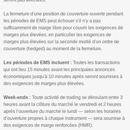
La fermeture d'une position de couverture ouverte pendant
les périodes de EMS peut échouer s'il n'y a pas
suffisamment de marge libre pour couvrir les exigences de
marges plus élevées, en particulier les exigences de
marges plus élevées sur la seconde moitié d'un ordre de
couverture (hedged) au moment de la fermeture.
Les périodes de EMS incluent :
Toutes les transactions
qui ont lieu 15 minutes avant les principales annonces
économiques jusqu'à 10 minutes après seront soumises à
des exigences de marges plus élevées.
Week-ends :
Toute activité de trading se déroulant entre 3
heures avant la clôture du marché le vendredi et 2 heures
après l’ouverture du marché le lundi — selon les horaires
d’ouverture propres à chaque instrument — sera soumise à
des exigences de marge renforcées (HMR).