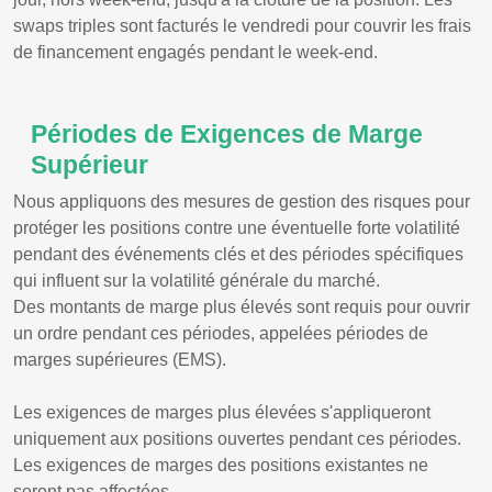
swaps triples sont facturés le vendredi pour couvrir les frais
de financement engagés pendant le week-end.
Périodes de Exigences de Marge
Supérieur
Nous appliquons des mesures de gestion des risques pour
protéger les positions contre une éventuelle forte volatilité
pendant des événements clés et des périodes spécifiques
qui influent sur la volatilité générale du marché.
Des montants de marge plus élevés sont requis pour ouvrir
un ordre pendant ces périodes, appelées périodes de
marges supérieures (EMS).
Les exigences de marges plus élevées s'appliqueront
uniquement aux positions ouvertes pendant ces périodes.
Les exigences de marges des positions existantes ne
seront pas affectées.