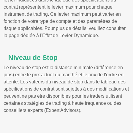
contrat représentent le levier maximum pour chaque
instrument de trading. Ce levier maximum peut varier en
fonction de votre type de compte et des paramètres de
risque applicables. Pour plus de détails, veuillez consulter
la page dédiée à l'Effet de Levier Dynamique.
Niveau de Stop
Le niveau de stop est la distance minimale (différence en
pips) entre le prix actuel du marché et le prix de l'ordre en
attente. Les valeurs du niveau de stop dans le tableau des
spécifications de contrat sont sujettes à des modifications et
peuvent ne pas être disponibles pour les traders utilisant
certaines stratégies de trading à haute fréquence ou des
conseillers experts (Expert Advisors).