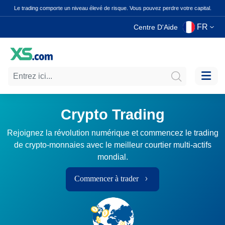
Le trading comporte un niveau élevé de risque. Vous pouvez perdre votre capital.
FR
Centre D'Aide
Crypto Trading
Rejoignez la révolution numérique et commencez le trading
de crypto-monnaies avec le meilleur courtier multi-actifs
mondial.
Commencer à trader