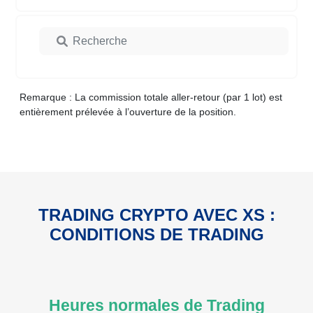
Remarque : La commission totale aller-retour (par 1 lot) est
entièrement prélevée à l’ouverture de la position.
TRADING CRYPTO AVEC XS :
CONDITIONS DE TRADING
Heures normales de Trading