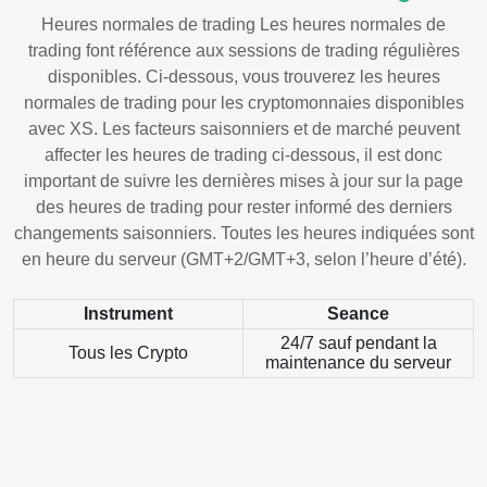
Heures normales de trading Les heures normales de
trading font référence aux sessions de trading régulières
disponibles. Ci-dessous, vous trouverez les heures
normales de trading pour les cryptomonnaies disponibles
avec XS. Les facteurs saisonniers et de marché peuvent
affecter les heures de trading ci-dessous, il est donc
important de suivre les dernières mises à jour sur la page
des heures de trading pour rester informé des derniers
changements saisonniers. Toutes les heures indiquées sont
en heure du serveur (GMT+2/GMT+3, selon l’heure d’été).
Instrument
Seance
24/7 sauf pendant la
Tous les Crypto
maintenance du serveur