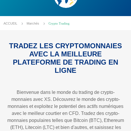
ACCUEIL
Marchés
Crypto Trading
TRADEZ LES CRYPTOMONNAIES
AVEC LA MEILLEURE
PLATEFORME DE TRADING EN
LIGNE
Bienvenue dans le monde du trading de crypto-
monnaies avec XS. Découvrez le monde des crypto-
monnaies et exploitez le potentiel des actifs numériques
avec le meilleur courtier en CFD. Tradez des crypto-
monnaies populaires telles que Bitcoin (BTC), Ethereum
(ETH), Litecoin (LTC) et bien d'autres, et saisissez les