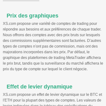
Prix des graphiques
XS.com propose une variété de comptes de trading pour
répondre aux besoins et aux préférences de chaque trader.
Nous offrons des comptes avec des prix bruts sur lesquels
des commissions supplémentaires sont facturées. D'autres
types de comptes n'ont pas de commission, mais ont des
majorations incorporées dans les prix. Par défaut, le
graphique des plateformes de trading MetaTrader affichera
le prix brut, tandis que la surveillance du marché affichera le
prix du type de compte sur lequel le client négocie.
Effet de levier dynamique
XS.com propose un effet de levier dynamique sur le BTC et
l'ETH pour la plupart des types de comptes. Les valeurs de
levier indiquées dans le tableau des spécifications du