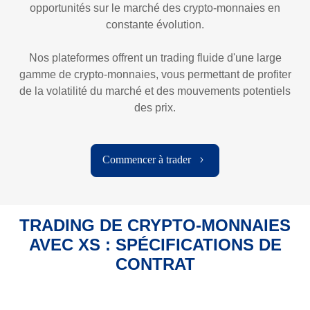
opportunités sur le marché des crypto-monnaies en
constante évolution.
Nos plateformes offrent un trading fluide d'une large
gamme de crypto-monnaies, vous permettant de profiter
de la volatilité du marché et des mouvements potentiels
des prix.
Commencer à trader
TRADING DE CRYPTO-MONNAIES
AVEC XS : SPÉCIFICATIONS DE
CONTRAT