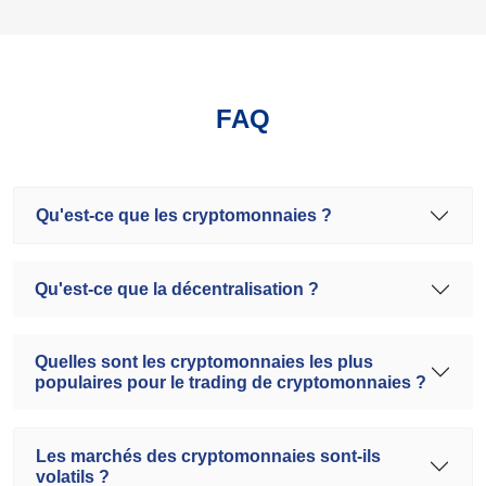
FAQ
Qu'est-ce que les cryptomonnaies ?
Qu'est-ce que la décentralisation ?
Quelles sont les cryptomonnaies les plus
populaires pour le trading de cryptomonnaies ?
Les marchés des cryptomonnaies sont-ils
volatils ?