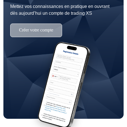
Mettez vos connaissances en pratique en ouvrant
dès aujourd’hui un compte de trading XS
Créer votre compte