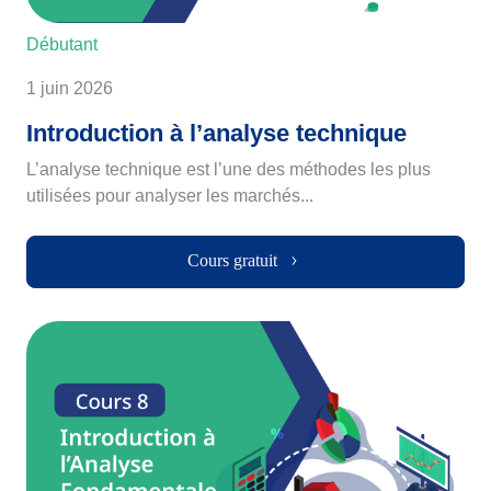
Débutant
1 juin 2026
Introduction à l’analyse technique
L’analyse technique est l’une des méthodes les plus
utilisées pour analyser les marchés...
Cours gratuit