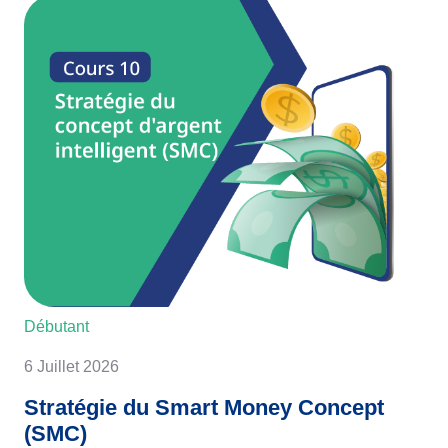
Débutant
6 Juillet 2026
Stratégie du Smart Money Concept
(SMC)