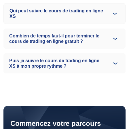
Qui peut suivre le cours de trading en ligne
XS
Combien de temps faut-il pour terminer le
cours de trading en ligne gratuit ?
Puis-je suivre le cours de trading en ligne
XS à mon propre rythme ?
Commencez votre parcours