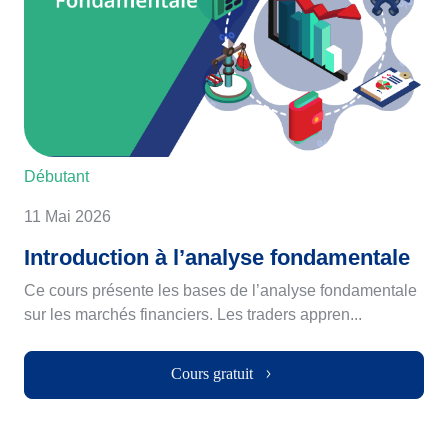
Débutant
11 Mai 2026
Introduction à l’analyse fondamentale
Ce cours présente les bases de l’analyse fondamentale
sur les marchés financiers. Les traders appren...
Cours gratuit