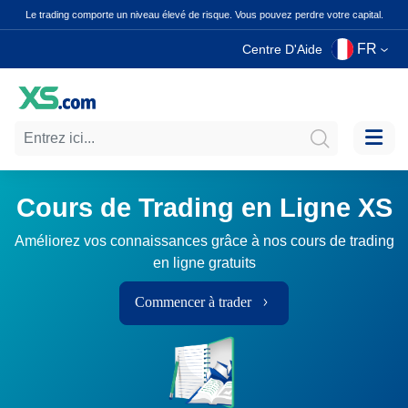
Le trading comporte un niveau élevé de risque. Vous pouvez perdre votre capital.
FR
Centre D'Aide
Cours de Trading en Ligne XS
Améliorez vos connaissances grâce à nos cours de trading
en ligne gratuits
Commencer à trader