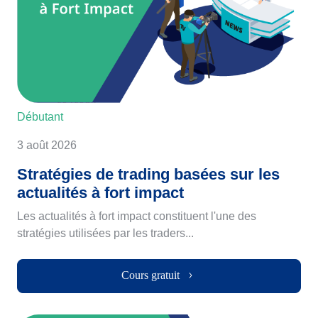
Débutant
3 août 2026
Stratégies de trading basées sur les
actualités à fort impact
Les actualités à fort impact constituent l'une des
stratégies utilisées par les traders...
Cours gratuit