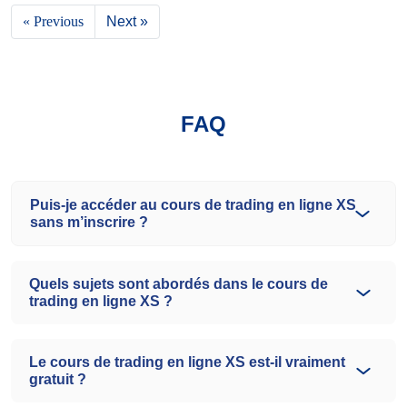
« Previous
Next »
FAQ
Puis-je accéder au cours de trading en ligne XS
sans m’inscrire ?
Quels sujets sont abordés dans le cours de
trading en ligne XS ?
Le cours de trading en ligne XS est-il vraiment
gratuit ?