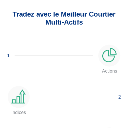
Tradez avec le Meilleur Courtier
Multi-Actifs
1
Actions
2
Indices