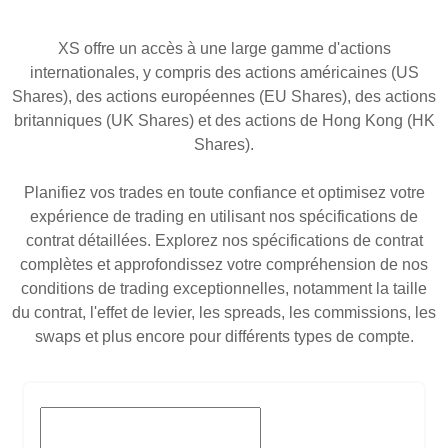
XS offre un accès à une large gamme d'actions
internationales, y compris des actions américaines (US
Shares), des actions européennes (EU Shares), des actions
britanniques (UK Shares) et des actions de Hong Kong (HK
Shares).
Planifiez vos trades en toute confiance et optimisez votre
expérience de trading en utilisant nos spécifications de
contrat détaillées. Explorez nos spécifications de contrat
complètes et approfondissez votre compréhension de nos
conditions de trading exceptionnelles, notamment la taille
du contrat, l'effet de levier, les spreads, les commissions, les
swaps et plus encore pour différents types de compte.