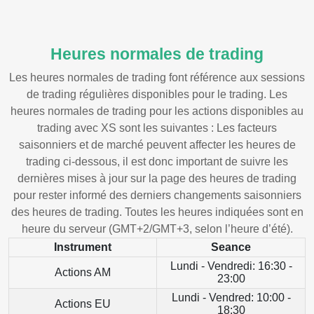
Heures normales de trading
Les heures normales de trading font référence aux sessions
de trading régulières disponibles pour le trading. Les
heures normales de trading pour les actions disponibles au
trading avec XS sont les suivantes : Les facteurs
saisonniers et de marché peuvent affecter les heures de
trading ci-dessous, il est donc important de suivre les
dernières mises à jour sur la page des heures de trading
pour rester informé des derniers changements saisonniers
des heures de trading. Toutes les heures indiquées sont en
heure du serveur (GMT+2/GMT+3, selon l’heure d’été).
Instrument
Seance
Lundi - Vendredi: 16:30 -
Actions AM
23:00
Lundi - Vendred: 10:00 -
Actions EU
18:30