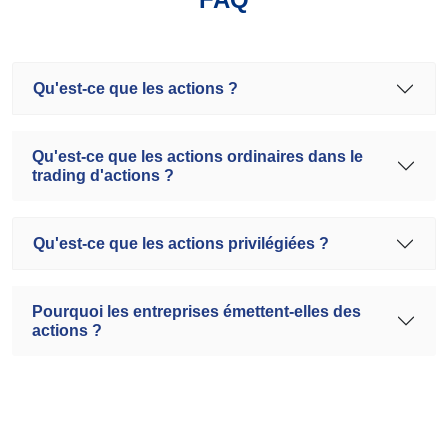
Qu'est-ce que les actions ?
Qu'est-ce que les actions ordinaires dans le
trading d'actions ?
Qu'est-ce que les actions privilégiées ?
Pourquoi les entreprises émettent-elles des
actions ?