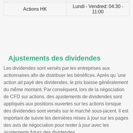
Lundi - Vendred: 04:30 -
Actions HK
11:00
Ajustements des dividendes
Les dividendes sont versés par les entreprises aux
actionnaires afin de distribuer les bénéfices. Après qu 'une
action ait payé des dividendes, le prix baisse généralement
du même montant. Par conséquent, lors de la négociation
de CFD sur actions, des ajustements de dividendes sont
appliqués aux positions ouvertes sur les actions lorsque
des dividendes sont versés sur le marché sous-jacent. Il est
important de suivre les dernières mises à jour sur les pages
des avis de négociation pour rester à jour avec les
ajustements futurs des dividendes.