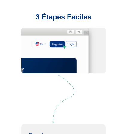
3 Étapes Faciles
Inscription