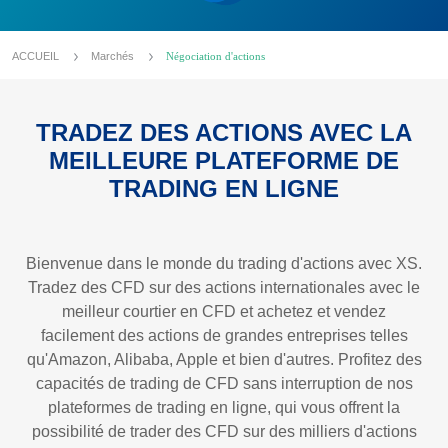
ACCUEIL
Marchés
Négociation d'actions
TRADEZ DES ACTIONS AVEC LA
MEILLEURE PLATEFORME DE
TRADING EN LIGNE
Bienvenue dans le monde du trading d'actions avec XS.
Tradez des CFD sur des actions internationales avec le
meilleur courtier en CFD et achetez et vendez
facilement des actions de grandes entreprises telles
qu'Amazon, Alibaba, Apple et bien d'autres. Profitez des
capacités de trading de CFD sans interruption de nos
plateformes de trading en ligne, qui vous offrent la
possibilité de trader des CFD sur des milliers d'actions