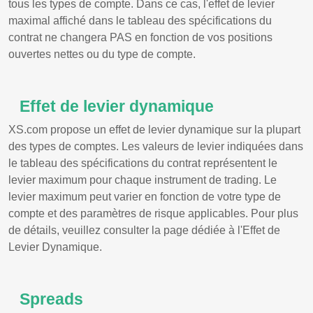
tous les types de compte. Dans ce cas, l'effet de levier
maximal affiché dans le tableau des spécifications du
contrat ne changera PAS en fonction de vos positions
ouvertes nettes ou du type de compte.
Effet de levier dynamique
XS.com propose un effet de levier dynamique sur la plupart
des types de comptes. Les valeurs de levier indiquées dans
le tableau des spécifications du contrat représentent le
levier maximum pour chaque instrument de trading. Le
levier maximum peut varier en fonction de votre type de
compte et des paramètres de risque applicables. Pour plus
de détails, veuillez consulter la page dédiée à l'Effet de
Levier Dynamique.
Spreads