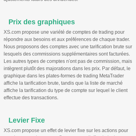
Prix des graphiques
XS.com propose une variété de comptes de trading pour
répondre aux besoins et aux préférences de chaque trader.
Nous proposons des comptes avec une tarification brute sur
lesquels des commissions supplémentaires sont facturées.
Les autres types de comptes n'ont pas de commission, mais
intègrent plutôt des majorations dans les prix. Par défaut, le
graphique dans les plates-formes de trading MetaTrader
affiche la tarification brute, tandis que la liste de marché
affiche la tarification du type de compte sur lequel le client
effectue des transactions.
Levier Fixe
XS.com propose un effet de levier fixe sur les actions pour