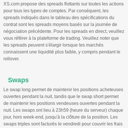
XS.com propose des spreads flottants sur toutes les actions
pour tous les types de comptes. Par conséquent, les
spreads indiqués dans le tableau des spécifications du
contrat sont les spreads moyens basés sur la journée de
négociation précédente. Pour les spreads en direct, veuillez
vous référer à la plateforme de trading. Veuillez noter que
les spreads peuvent s'élargir lorsque les marchés
connaissent une liquidité plus faible, y compris pendant le
rollover.
Swaps
Le swap long permet de maintenir les positions acheteuses
ouvertes pendant la nuit, tandis que le swap short permet
de maintenir les positions vendeuses ouvertes pendant la
nuit. Les swaps ont lieu à 23h59 (heure du serveur) chaque
jour, hors week-end, jusqu'à la clôture de la position. Les
swaps triples sont facturés le vendredi pour couvrir les frais