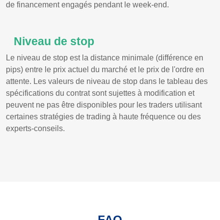
de financement engagés pendant le week-end.
Niveau de stop
Le niveau de stop est la distance minimale (différence en
pips) entre le prix actuel du marché et le prix de l'ordre en
attente. Les valeurs de niveau de stop dans le tableau des
spécifications du contrat sont sujettes à modification et
peuvent ne pas être disponibles pour les traders utilisant
certaines stratégies de trading à haute fréquence ou des
experts-conseils.
FAQ