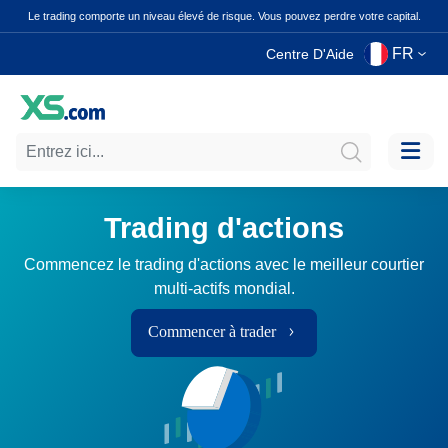
Le trading comporte un niveau élevé de risque. Vous pouvez perdre votre capital.
FR
Centre D'Aide
Trading d'actions
Commencez le trading d'actions avec le meilleur courtier
multi-actifs mondial.
Commencer à trader