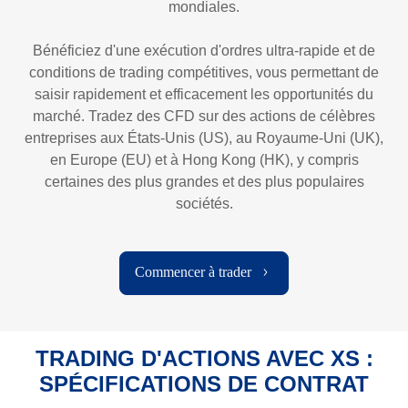
mondiales.
Bénéficiez d'une exécution d'ordres ultra-rapide et de
conditions de trading compétitives, vous permettant de
saisir rapidement et efficacement les opportunités du
marché. Tradez des CFD sur des actions de célèbres
entreprises aux États-Unis (US), au Royaume-Uni (UK),
en Europe (EU) et à Hong Kong (HK), y compris
certaines des plus grandes et des plus populaires
sociétés.
Commencer à trader
TRADING D'ACTIONS AVEC XS :
SPÉCIFICATIONS DE CONTRAT