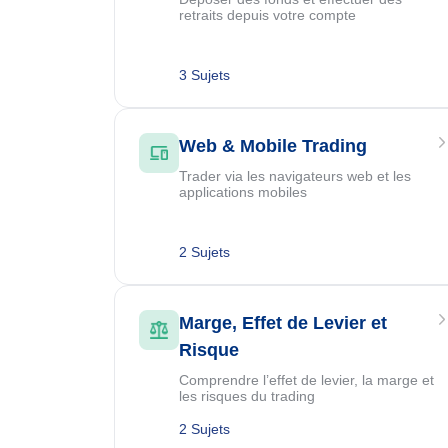
retraits depuis votre compte
3 Sujets
Web & Mobile Trading
Trader via les navigateurs web et les
applications mobiles
2 Sujets
Marge, Effet de Levier et
Risque
Comprendre l’effet de levier, la marge et
les risques du trading
2 Sujets