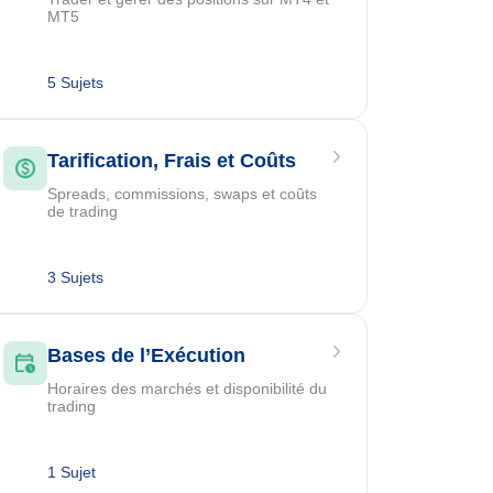
MT5
5 Sujets
Tarification, Frais et Coûts
Spreads, commissions, swaps et coûts
de trading
3 Sujets
Bases de l’Exécution
Horaires des marchés et disponibilité du
trading
1 Sujet