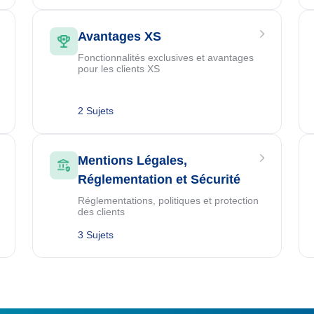
Avantages XS
Fonctionnalités exclusives et avantages
pour les clients XS
2 Sujets
Mentions Légales,
Réglementation et Sécurité
Réglementations, politiques et protection
des clients
3 Sujets