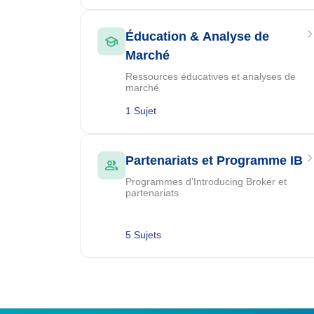
Éducation & Analyse de
Marché
Ressources éducatives et analyses de
marché
1 Sujet
Partenariats et Programme IB
Programmes d’Introducing Broker et
partenariats
5 Sujets