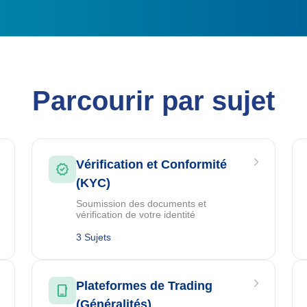
Parcourir par sujet
Vérification et Conformité
(KYC)
Soumission des documents et
vérification de votre identité
3 Sujets
Plateformes de Trading
(Généralités)