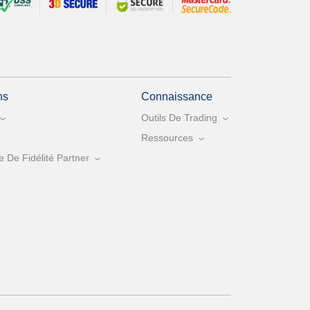
ns
Connaissance
Outils De Trading
Ressources
De Fidélité Partner