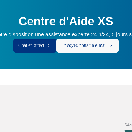
Centre d'Aide XS
tre disposition une assistance experte 24 h/24, 5 jours s
Chat en direct
Envoyez-nous un e-mail
Sécu