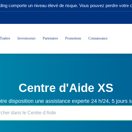
ading comporte un niveau élevé de risque. Vous pouvez perdre votre ca
Traders
Investisseurs
Partenaires
Promotions
Connaissance
Centre d'Aide XS
tre disposition une assistance experte 24 h/24, 5 jours s