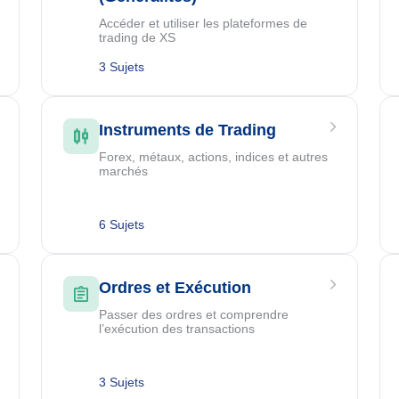
Accéder et utiliser les plateformes de
trading de XS
3 Sujets
Instruments de Trading
Forex, métaux, actions, indices et autres
marchés
6 Sujets
Ordres et Exécution
Passer des ordres et comprendre
l’exécution des transactions
3 Sujets