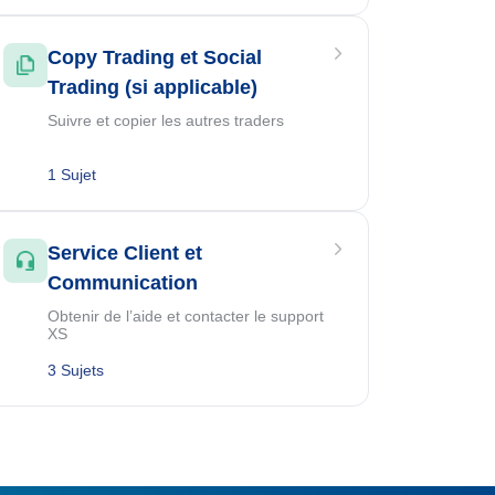
Copy Trading et Social
Trading (si applicable)
Suivre et copier les autres traders
1 Sujet
Service Client et
Communication
Obtenir de l’aide et contacter le support
XS
3 Sujets