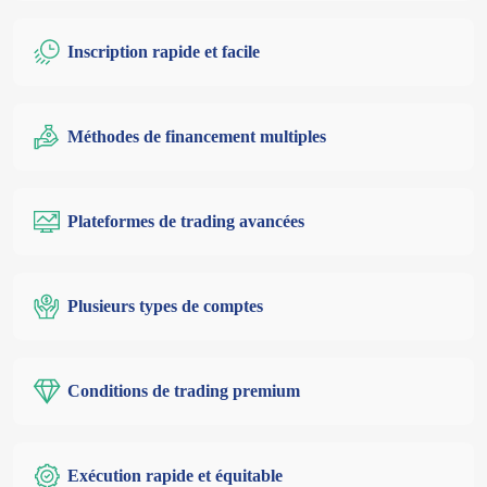
Inscription rapide et facile
Méthodes de financement multiples
Plateformes de trading avancées
Plusieurs types de comptes
Conditions de trading premium
Exécution rapide et équitable