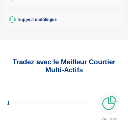
Support multilingue
Tradez avec le Meilleur Courtier
Multi-Actifs
1
Actions