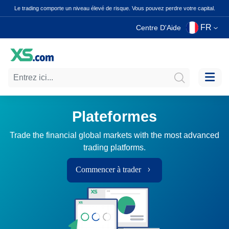
Le trading comporte un niveau élevé de risque. Vous pouvez perdre votre capital.
FR
Centre D'Aide
Plateformes
Trade the financial global markets with the most advanced
trading platforms.
Commencer à trader