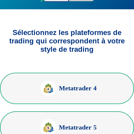
Sélectionnez les plateformes de
trading qui correspondent à votre
style de trading
Metatrader 4
Metatrader 5