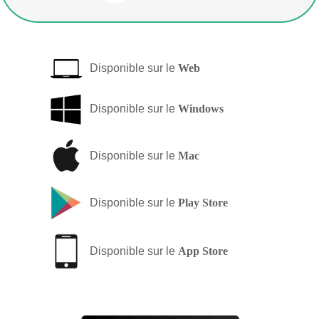
Disponible sur le
Web
Disponible sur le
Windows
Disponible sur le
Mac
Disponible sur le
Play Store
Disponible sur le
App Store