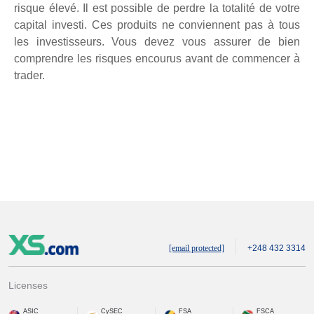
risque élevé. Il est possible de perdre la totalité de votre
capital investi. Ces produits ne conviennent pas à tous
les investisseurs. Vous devez vous assurer de bien
comprendre les risques encourus avant de commencer à
trader.
[email protected]
+248 432 3314
Licenses
ASIC
CySEC
FSA
FSCA