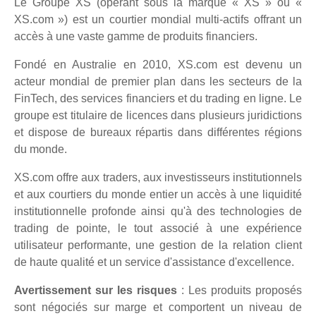
Le Groupe XS (opérant sous la marque « XS » ou «
XS.com ») est un courtier mondial multi-actifs offrant un
accès à une vaste gamme de produits financiers.
Fondé en Australie en 2010, XS.com est devenu un
acteur mondial de premier plan dans les secteurs de la
FinTech, des services financiers et du trading en ligne. Le
groupe est titulaire de licences dans plusieurs juridictions
et dispose de bureaux répartis dans différentes régions
du monde.
XS.com offre aux traders, aux investisseurs institutionnels
et aux courtiers du monde entier un accès à une liquidité
institutionnelle profonde ainsi qu'à des technologies de
trading de pointe, le tout associé à une expérience
utilisateur performante, une gestion de la relation client
de haute qualité et un service d'assistance d'excellence.
Avertissement sur les risques
: Les produits proposés
sont négociés sur marge et comportent un niveau de