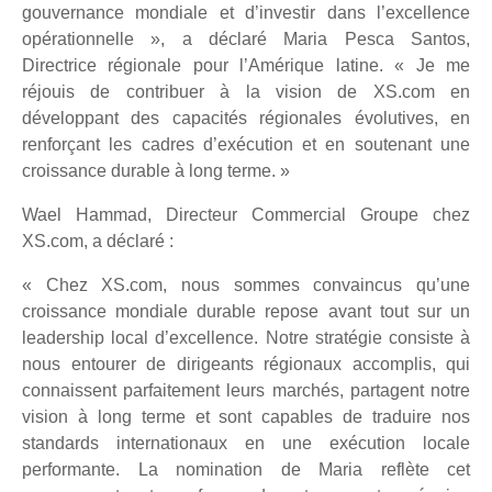
gouvernance mondiale et d’investir dans l’excellence
opérationnelle », a déclaré Maria Pesca Santos,
Directrice régionale pour l’Amérique latine. « Je me
réjouis de contribuer à la vision de XS.com en
développant des capacités régionales évolutives, en
renforçant les cadres d’exécution et en soutenant une
croissance durable à long terme. »
Wael Hammad, Directeur Commercial Groupe chez
XS.com, a déclaré :
« Chez XS.com, nous sommes convaincus qu’une
croissance mondiale durable repose avant tout sur un
leadership local d’excellence. Notre stratégie consiste à
nous entourer de dirigeants régionaux accomplis, qui
connaissent parfaitement leurs marchés, partagent notre
vision à long terme et sont capables de traduire nos
standards internationaux en une exécution locale
performante. La nomination de Maria reflète cet