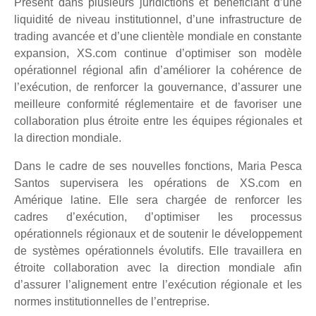
Présent dans plusieurs juridictions et bénéficiant d’une
liquidité de niveau institutionnel, d’une infrastructure de
trading avancée et d’une clientèle mondiale en constante
expansion, XS.com continue d’optimiser son modèle
opérationnel régional afin d’améliorer la cohérence de
l’exécution, de renforcer la gouvernance, d’assurer une
meilleure conformité réglementaire et de favoriser une
collaboration plus étroite entre les équipes régionales et
la direction mondiale.
Dans le cadre de ses nouvelles fonctions, Maria Pesca
Santos supervisera les opérations de XS.com en
Amérique latine. Elle sera chargée de renforcer les
cadres d’exécution, d’optimiser les processus
opérationnels régionaux et de soutenir le développement
de systèmes opérationnels évolutifs. Elle travaillera en
étroite collaboration avec la direction mondiale afin
d’assurer l’alignement entre l’exécution régionale et les
normes institutionnelles de l’entreprise.