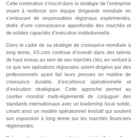
Cette nomination s’inscrit dans la stratégie de l’entreprise
visant à renforcer son équipe dirigeante mondiale en
s’entourant de responsables régionaux expérimentés,
dotés d’une connaissance approfondie des marchés et
de solides capacités d’exécution institutionnelle.
Dans le cadre de sa stratégie de croissance mondiale à
long terme, XS.com continue d’investir dans des talents
de haut niveau au sein de ses marchés clés, en veillant à
ce que ses opérations régionales soient dirigées par des
professionnels ayant fait leurs preuves en matière de
croissance durable, d’excellence opérationnelle et
d’exécution stratégique. Cette approche permet au
courtier mondial multi-réglementé de conjuguer des
standards internationaux avec un leadership local solide,
créant ainsi un modèle opérationnel évolutif qui soutient
son expansion à long terme sur les marchés financiers
réglementés.