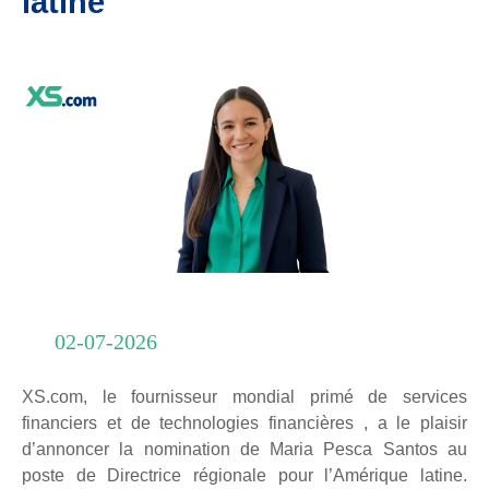
latine
02-07-2026
XS.com, le fournisseur mondial primé de services
financiers et de technologies financières , a le plaisir
d’annoncer la nomination de Maria Pesca Santos au
poste de Directrice régionale pour l’Amérique latine.