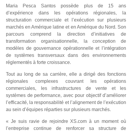
Maria Pesca Santos possède plus de 15 ans
d’expérience dans les opérations régionales, la
structuration commerciale et l’exécution sur plusieurs
marchés en Amérique latine et en Amérique du Nord. Son
parcours comprend la direction d’initiatives de
transformation organisationnelle, la conception de
modèles de gouvernance opérationnelle et l’intégration
de systèmes transversaux dans des environnements
réglementés à forte croissance.
Tout au long de sa carrière, elle a dirigé des fonctions
régionales complexes couvrant les opérations
commerciales, les infrastructures de vente et les
systèmes de performance, avec pour objectif d’améliorer
l’efficacité, la responsabilité et l’alignement de l’exécution
au sein d’équipes réparties sur plusieurs marchés.
« Je suis ravie de rejoindre XS.com à un moment où
l’entreprise continue de renforcer sa structure de