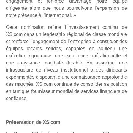
engagement et renforce davantage notre équipe
dirigeante alors que nous poursuivons l’expansion de
notre présence à l’international. »
Cette nomination reflète l’investissement continu de
XS.com dans un leadership régional de classe mondiale
et renforce l’engagement de l’entreprise à constituer des
équipes locales solides, capables de soutenir une
exécution rigoureuse, une excellence opérationnelle et
une croissance mondiale durable. En associant une
infrastructure de niveau institutionnel à des dirigeants
expérimentés disposant d’une connaissance approfondie
des marchés, XS.com continue de consolider sa position
en tant que fournisseur mondial de services financiers de
confiance.
Présentation de XS.com