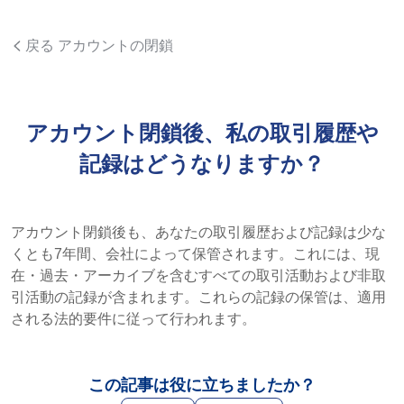
戻る アカウントの閉鎖
アカウント閉鎖後、私の取引履歴や
記録はどうなりますか？
アカウント閉鎖後も、あなたの取引履歴および記録は少な
くとも7年間、会社によって保管されます。これには、現
在・過去・アーカイブを含むすべての取引活動および非取
引活動の記録が含まれます。これらの記録の保管は、適用
される法的要件に従って行われます。
この記事は役に立ちましたか？