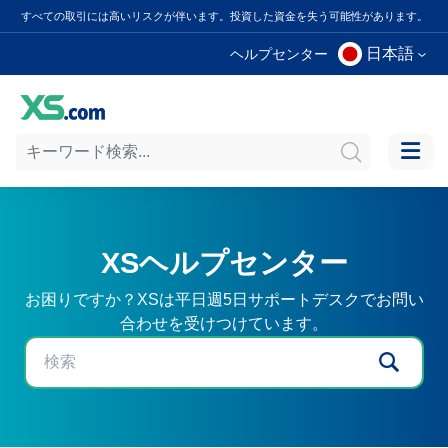
すべての取引には高いリスクが伴います。投資した資金を失う可能性があります。
日本語
ヘルプセンター
XSヘルプセンター
お困りですか？XSは平日週5日サポートデスクでお問い
合わせを受けつけています。