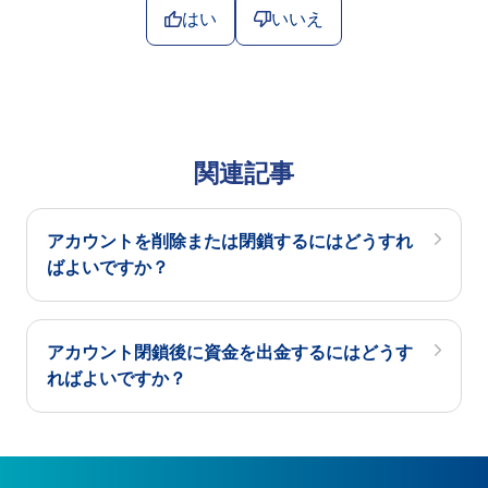
はい
いいえ
関連記事
アカウントを削除または閉鎖するにはどうすれ
ばよいですか？
アカウント閉鎖後に資金を出金するにはどうす
ればよいですか？