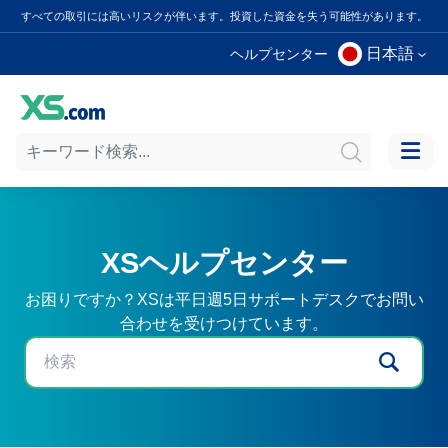
すべての取引には高いリスクが伴います。投資した資金を失う可能性があります。
日本語
ヘルプセンター
XSヘルプセンター
お困りですか？XSは平日週5日サポートデスクでお問い
合わせを受けつけています。