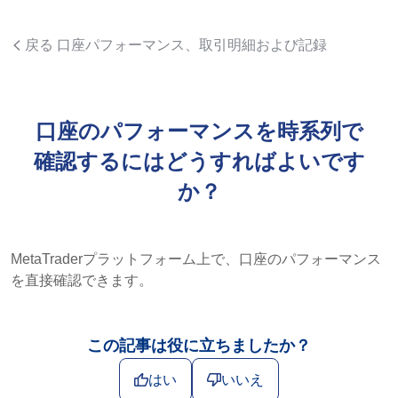
戻る 口座パフォーマンス、取引明細および記録
口座のパフォーマンスを時系列で
確認するにはどうすればよいです
か？
MetaTraderプラットフォーム上で、口座のパフォーマンス
を直接確認できます。
この記事は役に立ちましたか？
はい
いいえ