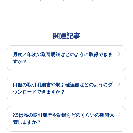
関連記事
月次／年次の取引明細はどのように取得できま
すか？
口座の取引明細書や取引確認書はどのようにダ
ウンロードできますか？
XSは私の取引履歴や記録をどのくらいの期間保
管しますか？