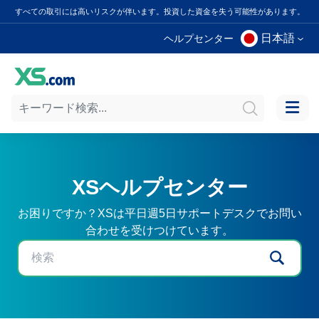
すべての取引には高いリスクが伴います。投資した資金を失う可能性があります。
日本語
ヘルプセンター
XSヘルプセンター
お困りですか？XSは平日週5日サポートデスクでお問い
合わせを受けつけています。