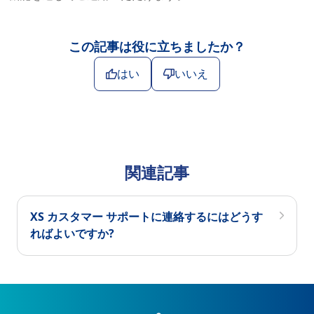
この記事は役に立ちましたか？
はい
いいえ
関連記事
XS カスタマー サポートに連絡するにはどうす
ればよいですか?