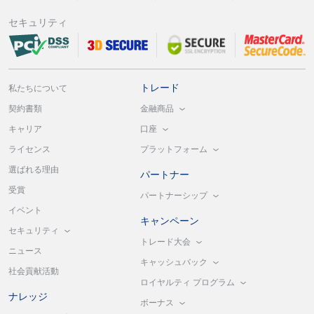
セキュリティ
トレード
私たちについて
金融商品
契約書類
口座
キャリア
プラットフォーム
ライセンス
選ばれる理由
パートナー
受賞
パートナーシップ
イベント
キャンペーン
セキュリティ
トレード大会
ニュース
キャッシュバック
社会貢献活動
ロイヤルティ プログラム
ナレッジ
ボーナス