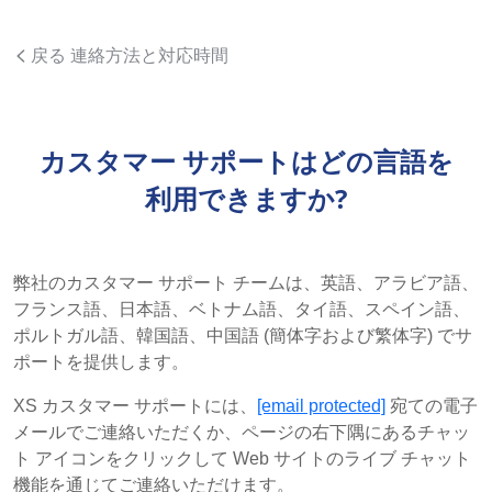
戻る 連絡方法と対応時間
カスタマー サポートはどの言語を
利用できますか?
弊社のカスタマー サポート チームは、英語、アラビア語、
フランス語、日本語、ベトナム語、タイ語、スペイン語、
ポルトガル語、韓国語、中国語 (簡体字および繁体字) でサ
ポートを提供します。
XS カスタマー サポートには、
[email protected]
宛ての電子
メールでご連絡いただくか、ページの右下隅にあるチャッ
ト アイコンをクリックして Web サイトのライブ チャット
機能を通じてご連絡いただけます。