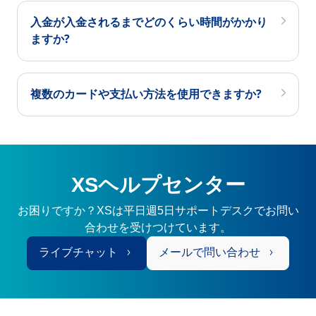
入金が入金されるまでどのくらい時間がかかり
ますか?
複数のカードや支払い方法を使用できますか?
XSヘルプセンター
お困りですか？XSは平日週5日サポートデスクでお問い
合わせを受けつけています。
ライブチャット
メールで問い合わせ