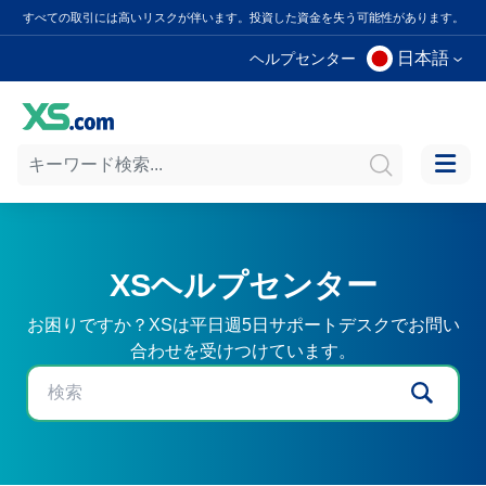
すべての取引には高いリスクが伴います。投資した資金を失う可能性があります。
日本語
ヘルプセンター
XSヘルプセンター
お困りですか？XSは平日週5日サポートデスクでお問い
合わせを受けつけています。