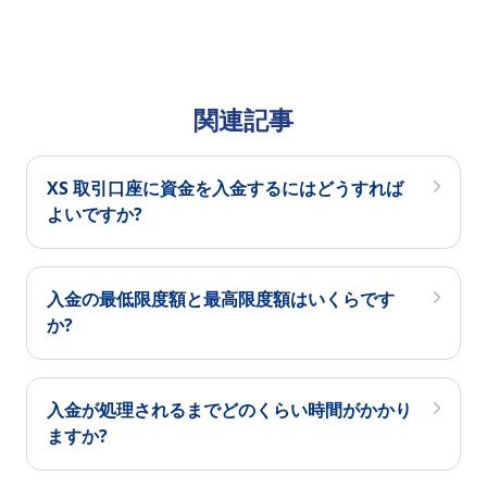
関連記事
XS 取引口座に資金を入金するにはどうすれば
よいですか?
入金の最低限度額と最高限度額はいくらです
か?
入金が処理されるまでどのくらい時間がかかり
ますか?