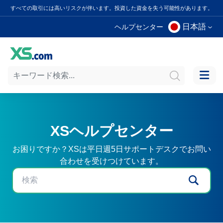
すべての取引には高いリスクが伴います。投資した資金を失う可能性があります。
日本語
ヘルプセンター
XSヘルプセンター
お困りですか？XSは平日週5日サポートデスクでお問い
合わせを受けつけています。