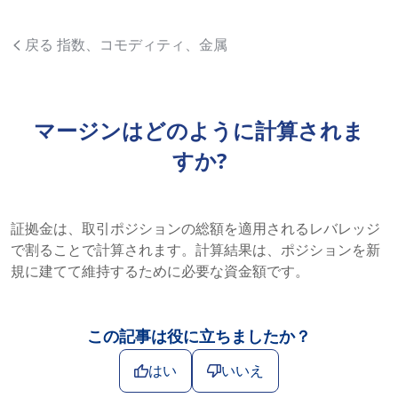
戻る 指数、コモディティ、金属
マージンはどのように計算されま
すか?
証拠金は、取引ポジションの総額を適用されるレバレッジ
で割ることで計算されます。計算結果は、ポジションを新
規に建てて維持するために必要な資金額です。
この記事は役に立ちましたか？
はい
いいえ