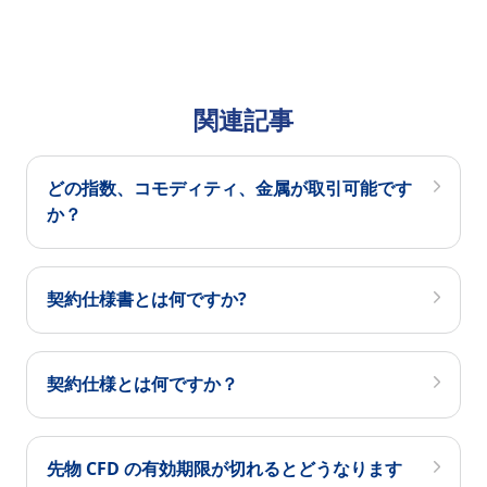
関連記事
どの指数、コモディティ、金属が取引可能です
か？
契約仕様書とは何ですか?
契約仕様とは何ですか？
先物 CFD の有効期限が切れるとどうなります