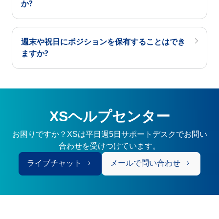
か?
週末や祝日にポジションを保有することはでき
ますか?
XSヘルプセンター
お困りですか？XSは平日週5日サポートデスクでお問い
合わせを受けつけています。
ライブチャット
メールで問い合わせ