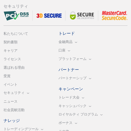
セキュリティ
トレード
私たちについて
金融商品
契約書類
口座
キャリア
プラットフォーム
ライセンス
選ばれる理由
パートナー
受賞
パートナーシップ
イベント
キャンペーン
セキュリティ
トレード大会
ニュース
キャッシュバック
社会貢献活動
ロイヤルティ プログラム
ナレッジ
ボーナス
トレーディングツール