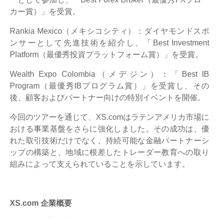
カー賞）」を受賞。
Rankia Mexico（メキシコシティ）：ダイヤモンドスポ
ンサーとして先進技術を紹介し、「Best Investment
Platform（最優秀投資プラットフォーム賞）」を受賞。
Wealth Expo Colombia（メデジン）：「Best IB
Program（最優秀IBプログラム賞）」を受賞し、その
後、顧客およびパートナー向けの特別イベントを開催。
今回のツアーを通じて、XS.comはラテンアメリカ市場に
おける事業基盤をさらに強化しました。その成功は、優
れた取引技術だけでなく、持続可能な金融パートナーシ
ップの構築と、地域に根差したトレーダー教育への取り
組みによって支えられていることを示しています。
XS.com 企業概要