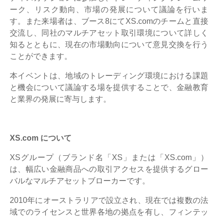
ーク、リスク動向、市場の発展について議論を行いま
す。また来場者は、ブース8にてXS.comのチームと直接
交流し、同社のマルチアセット取引環境について詳しく
知るとともに、現在の市場動向について意見交換を行う
ことができます。
本イベントは、地域のトレーディング環境における課題
と機会について議論する場を提供することで、金融教育
と業界の発展に寄与します。
XS.com について
XSグループ（ブランド名「XS」または「XS.com」）
は、幅広い金融商品への取引アクセスを提供するグロー
バルなマルチアセットブローカーです。
2010年にオーストラリアで設立され、現在では複数の法
域でのライセンスと世界各地の拠点を有し、フィンテッ