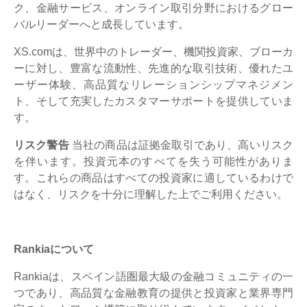
ク、金融サービス、オンライン取引分野におけるグロー
バルリーダーへと成長しています。
XS.comは、世界中のトレーダー、機関投資家、ブローカ
ーに対し、豊富な流動性、先進的な取引技術、優れたユ
ーザー体験、高品質なリレーションシップマネジメン
ト、そして充実したカスタマーサポートを提供していま
す。
リスク警告
当社の商品は証拠金取引であり、高いリスク
を伴います。投資元本のすべてを失う可能性がありま
す。これらの商品はすべての投資家に適しているわけで
はなく、リスクを十分に理解した上でご利用ください。
Rankiaについて
Rankiaは、スペイン語圏最大級の金融コミュニティの一
つであり、高品質な金融教育の提供と投資家と業界専門