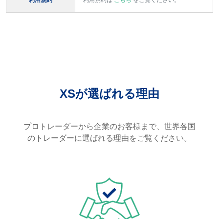
利用規約
利用規約は
こちら
をご覧ください。
XSが選ばれる理由
プロトレーダーから企業のお客様まで、世界各国
のトレーダーに選ばれる理由をご覧ください。