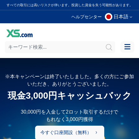
すべての取引には高いリスクが伴います。投資した資金を失う可能性があります。
日本語
ヘルプセンター
※本キャンペーンは終了いたしました。多くの方にご参加
いただき、ありがとうございました。
現金3,000円キャッシュバック
30,000円を入金して2ロット取引するだけで
もれなく3,000円獲得
今すぐ口座開設（無料）