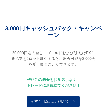
3,000円キャッシュバック・キャンペ
ーン
30,000円を入金し、ゴールドおよび/またはFX主
要ペアを2ロット取引すると、出金可能な3,000円
を受け取ることができます。
ぜひこの機会をお見逃しなく、
トレードにお役立てください！
今すぐ口座開設（無料）