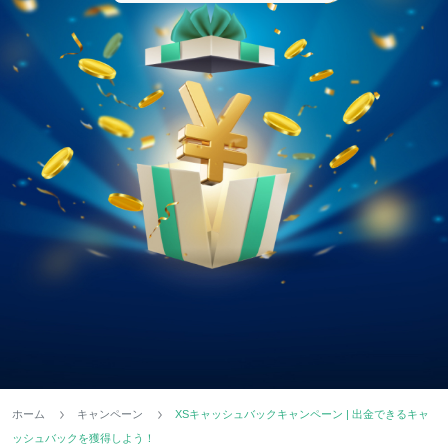
ホーム
キャンペーン
XSキャッシュバックキャンペーン | 出金できるキャ
ッシュバックを獲得しよう！