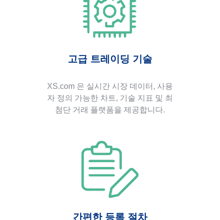
고급 트레이딩 기술
XS.com 은 실시간 시장 데이터, 사용
자 정의 가능한 차트, 기술 지표 및 최
첨단 거래 플랫폼을 제공합니다.
간편한 등록 절차