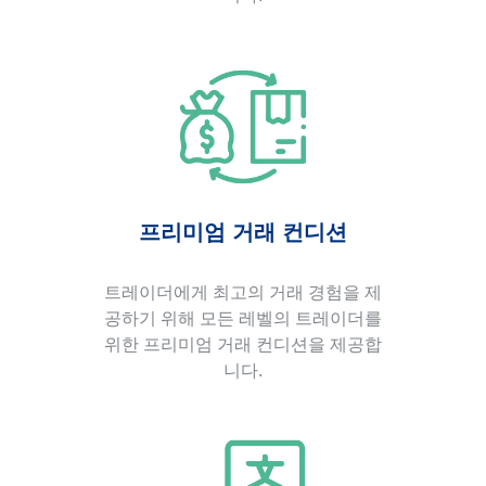
프리미엄 거래 컨디션
트레이더에게 최고의 거래 경험을 제
공하기 위해 모든 레벨의 트레이더를
위한 프리미엄 거래 컨디션을 제공합
니다.