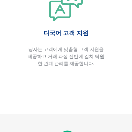
다국어 고객 지원
당사는 고객에게 맞춤형 고객 지원을
제공하고 거래 과정 전반에 걸쳐 탁월
한 관계 관리를 제공합니다.