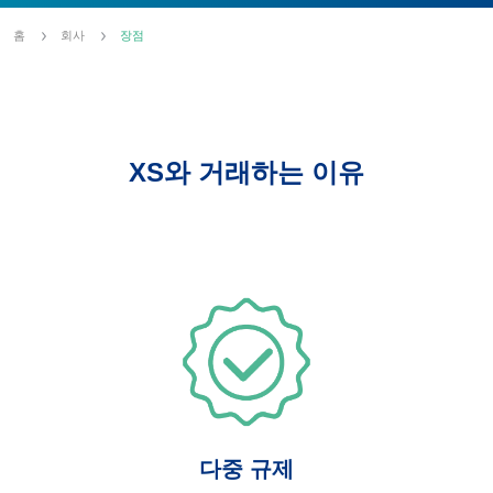
홈
회사
장점
XS와 거래하는 이유
다중 규제