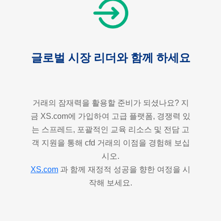
글로벌 시장 리더와 함께 하세요
거래의 잠재력을 활용할 준비가 되셨나요? 지
금 XS.com에 가입하여 고급 플랫폼, 경쟁력 있
는 스프레드, 포괄적인 교육 리소스 및 전담 고
객 지원을 통해 cfd 거래의 이점을 경험해 보십
시오.
XS.com
과 함께 재정적 성공을 향한 여정을 시
작해 보세요.