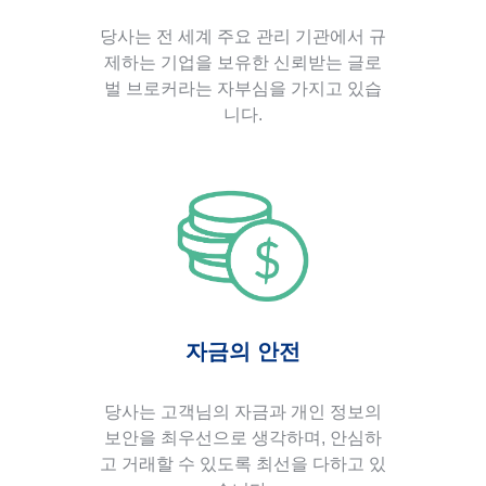
당사는 전 세계 주요 관리 기관에서 규
제하는 기업을 보유한 신뢰받는 글로
벌 브로커라는 자부심을 가지고 있습
니다.
자금의 안전
당사는 고객님의 자금과 개인 정보의
보안을 최우선으로 생각하며, 안심하
고 거래할 수 있도록 최선을 다하고 있