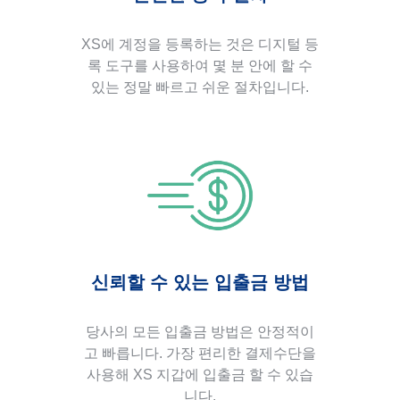
XS에 계정을 등록하는 것은 디지털 등
록 도구를 사용하여 몇 분 안에 할 수
있는 정말 빠르고 쉬운 절차입니다.
신뢰할 수 있는 입출금 방법
당사의 모든 입출금 방법은 안정적이
고 빠릅니다. 가장 편리한 결제수단을
사용해 XS 지갑에 입출금 할 수 있습
니다.