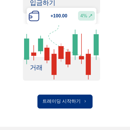
입금하기
4%
+100.00
거래
트레이딩 시작하기