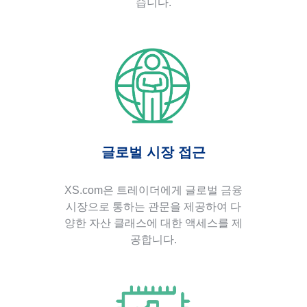
습니다.
글로벌 시장 접근
XS.com은 트레이더에게 글로벌 금융
시장으로 통하는 관문을 제공하여 다
양한 자산 클래스에 대한 액세스를 제
공합니다.