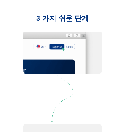
3 가지 쉬운 단계
등록하기