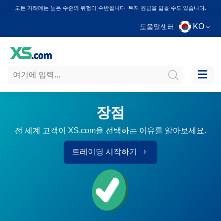
모든 거래에는 높은 수준의 위험이 수반됩니다. 투자 원금을 잃을 수도 있습니다.
KO
도움말센터
장점
전 세계 고객이 XS.com을 선택하는 이유를 알아보세요.
트레이딩 시작하기