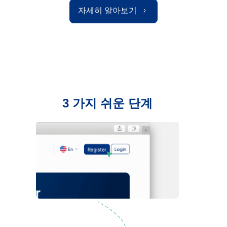
자세히 알아보기
3 가지 쉬운 단계
등록하기