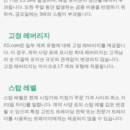
간 기준 23:59에 발생하며, 해당 포지션이 청산될 때까지 부
과됩니다. 또한 주말 동안 발생하는 금융 비용을 반영하기 위
하여, 금요일에는 3배의 스왑이 부과됩니다.
고정 레버리지
XS.com은 일부 계좌 유형에 대해 고정 레버리지를 제공합니
다. 이 경우, 계약 사양 표에 표시된 최대 레버리지는 고객님
의 순 미결제 포지션 규모와 관계없이 변경되지 않습니다.
고정 레버리지는 마이크로 LT 계좌 유형에 적용됩니다.
스탑 레벨
스탑 레벨은 현재 시장가와 지정가 주문 가격 사이의 최소 거
리(핍 차이)를 말합니다. 계약 사양 표의 스탑 레벨 값은 변경
될 수 있으며 특정 고빈도 트레이딩 전략 또는 전문가 트레이
더를 사용하는 트레이더에게는 제공되지 않을 수 있습니다.