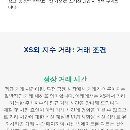
참고: 총 왕복 수수료(1랏 기준)는 포지션 진입 시 전액 부과됩
니다.
XS와 지수 거래: 거래 조건
정상 거래 시간
정규 거래 시간이란, 특정 금융 시장에서 거래가 이루어지는
일반적인 거래 세션을 의미합니다. 아래에서는 XS에서 거래
가능한 주가지수의 정규 거래 시간을 안내해 드립니다.
계절 및 시장 요인이 아래 거래 시간에 영향을 미칠 수 있으므
로 거래 시간에 대한 최신 계절별 변경 사항을 최신 상태로 유
지하려면 거래 시간 페이지의 최신 업데이트를 따르는 것이