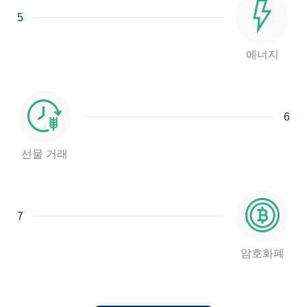
5
에너지
6
선물 거래
7
암호화폐