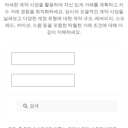
자세한 계약 사양을 활용하여 자신 있게 거래를 계획하고 지
수 거래 경험을 최적화하세요. 당사의 포괄적인 계약 사양을
살펴보고 다양한 계정 유형에 대한 계약 규모, 레버리지, 스프
레드, 커미션, 스왑 등을 포함한 탁월한 거래 조건에 대해 더
깊이 이해하세요.