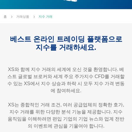
홈
거래상품
지수 거래
베스트 온라인 트레이딩 플랫폼으로
지수를 거래하세요.
XS와 함께 지수 거래의 세계에 오신 것을 환영합니다. 베
스트 글로벌 브로커와 세계 주요 주가지수 CFD를 거래할
수 있는 XS에서 지수 상승과 하락 시 모두 지수 가격 변동
에 참여하세요.
XS는 종합적인 거래 조건, 여러 공급업체의 정확한 호가,
지수 거래를 위한 다양한 분석 기능을 제공합니다. 지수
움직임을 이해하려면 편입 기업의 기업 뉴스와 업계 전반
의 이벤트에 관심을 기울여야 합니다.