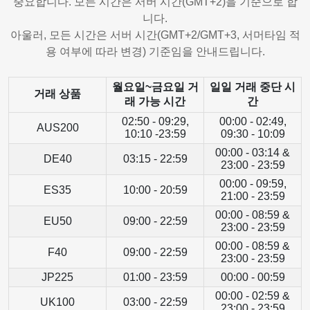
중요합니다. 모든 시간은 서버 시간(GMT+2)을 기준으로 합
니다.
아울러, 모든 시간은 서버 시간(GMT+2/GMT+3, 서머타임 적
용 여부에 따라 변경) 기준임을 안내드립니다.
월요일~금요일 거
일일 거래 중단 시
거래 상품
래 가능 시간
간
02:50 - 09:29,
00:00 - 02:49,
AUS200
10:10 -23:59
09:30 - 10:09
00:00 - 03:14 &
DE40
03:15 - 22:59
23:00 - 23:59
00:00 - 09:59,
ES35
10:00 - 20:59
21:00 - 23:59
00:00 - 08:59 &
EU50
09:00 - 22:59
23:00 - 23:59
00:00 - 08:59 &
F40
09:00 - 22:59
23:00 - 23:59
JP225
01:00 - 23:59
00:00 - 00:59
00:00 - 02:59 &
UK100
03:00 - 22:59
23:00 - 23:59