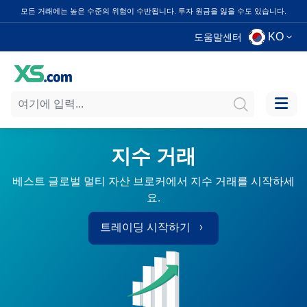
모든 거래에는 높은 수준의 위험이 수반됩니다. 투자 원금을 잃을 수도 있습니다.
KO
도움말센터
지수 거래
베스트 글로벌 멀티 자산 브로커에서 지수 거래를 시작하세
요.
트레이딩 시작하기