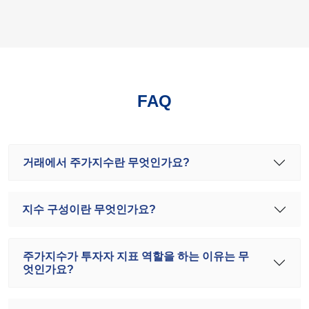
FAQ
거래에서 주가지수란 무엇인가요?
지수 구성이란 무엇인가요?
주가지수가 투자자 지표 역할을 하는 이유는 무
엇인가요?