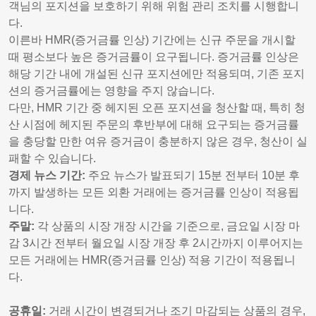
객님의 포지션을 보호하기 위해 위험 관리 조치를 시행합니
다.
이른바 HMR(증거금률 인상) 기간에는 신규 주문을 개시할
때 평소보다 높은 증거금률이 요구됩니다. 증거금률 인상은
해당 기간 내에 개설된 신규 포지션에만 적용되며, 기존 포지
션의 증거금률에는 영향을 주지 않습니다.
다만, HMR 기간 중 헤지된 오픈 포지션을 청산할 때, 특히 청
산 시점에 헤지된 주문의 후반부에 대해 요구되는 증거금률
을 충당할 만한 여유 증거금이 충분하지 않은 경우, 청산이 실
패할 수 있습니다.
경제 뉴스 기간:
주요 뉴스가 발표되기 15분 전부터 10분 후
까지 발생하는 모든 외환 거래에는 증거금률 인상이 적용됩
니다.
주말:
각 상품의 시장 개장 시간을 기준으로, 금요일 시장 마
감 3시간 전부터 월요일 시장 개장 후 2시간까지 이루어지는
모든 거래에는 HMR(증거금률 인상) 적용 기간이 적용됩니
다.
공휴일:
거래 시간이 변경되거나 조기 마감되는 상품의 경우,