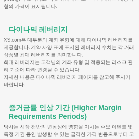
형의 가격이 표시됩니다.
다이나믹 레버리지
XS.com은 대부분의 계좌 유형에 대해 다이나믹 레버리지를
제공합니다. 계약 사양 표에 표시된 레버리지 수치는 각 거래
상품별 최대 레버리지를 의미합니다.
최대 레버리지는 고객님의 계좌 유형 및 적용되는 리스크 관
리 기준에 따라 변경될 수 있습니다.
자세한 내용은 다이나믹 레버리지 페이지를 참고해 주시기
바랍니다.
증거금률 인상 기간 (Higher Margin
Requirements Periods)
당사는 시장 전반의 변동성에 영향을 미치는 주요 이벤트 및
특정 기간 동안 발생할 수 있는 급격한 가격 변동으로부터 고