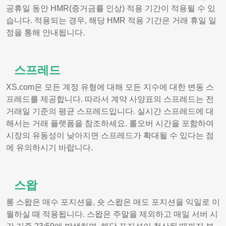
공휴일 동안 HMR(증거금률 인상) 적용 기간이 적용될 수 있
습니다. 적용되는 경우, 해당 HMR 적용 기간은 거래 휴일 일
정을 통해 안내됩니다.
스프레드
XS.com은 모든 계정 유형에 대해 모든 지수에 대한 변동 스
프레드를 제공합니다. 따라서 계약 사양표의 스프레드는 전
거래일 기준의 평균 스프레드입니다. 실시간 스프레드에 대
해서는 거래 플랫폼을 참조하세요. 롤오버 시간을 포함하여
시장의 유동성이 낮아지면 스프레드가 확대될 수 있다는 점
에 유의하시기 바랍니다.
스왑
롱 스왑은 매수 포지션을, 숏 스왑은 매도 포지션을 익일로 이
월하실 때 적용됩니다. 스왑은 주말을 제외하고 매일 서버 시