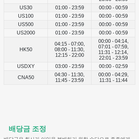
US30
01:00 - 23:59
00:00 - 00:59
US100
01:00 - 23:59
00:00 - 00:59
US500
01:00 - 23:59
00:00 - 00:59
US2000
01:00 - 23:59
00:00 - 00:59
00:00 - 04:14,
04:15 - 07:00,
07:01 - 07:59,
HK50
08:00 - 11:30,
11:31 - 12:14,
12:15 - 22:00
22:01 - 23:59
USDXY
03:00 - 23:59
00:00 - 02:59
04:30 - 11:30,
00:00 - 04:29,
CNA50
11:45 - 23:59
11:31 - 11:44
배당금 조정