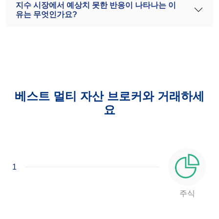
지수 시장에서 예상치 못한 반응이 나타나는 이
유는 무엇인가요?
베스트 멀티 자산 브로커와 거래하세
요
1
주식