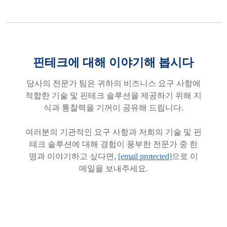
핀테크에 대해 이야기해 봅시다
당사의 전문가 팀은 귀하의 비즈니스 요구 사항에
적합한 기술 및 핀테크 솔루션을 제공하기 위해 지
식과 통찰력을 기꺼이 공유해 드립니다.
여러분의 기관적인 요구 사항과 저희의 기술 및 핀
테크 솔루션에 대해 경험이 풍부한 전문가 중 한
명과 이야기하고 싶다면,
[email protected]
으로 이
메일을 보내주세요.