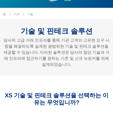
홈
기관
기술
기술 및 핀테크 솔루션
당사의 고급 거래 인프라를 통해 기관 고객의 고유한 요구 사
항을 해결하도록 설계된 광범위한 기술 및 핀테크 솔루션을
제공할 수 있습니다. 이러한 솔루션은 당사의 첨단 기술과 거
래 인프라에 접근하기를 원하는 기존 및 신규 브로커를 위해
설계되었습니다.
XS 기술 및 핀테크 솔루션을 선택하는 이
유는 무엇입니까?