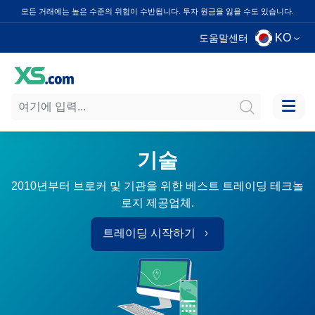
모든 거래에는 높은 수준의 위험이 수반됩니다. 투자 원금을 잃을 수도 있습니다.
KO
도움말센터
기술
2010년부터 브로커 및 기관을 위한 베스트 트레이딩 테크놀
로지 제공업체.
트레이딩 시작하기