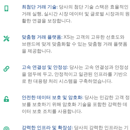
최첨단 거래 기술:
당사의 첨단 기술 스택은 효율적인
거래 실행, 실시간 시장 데이터 및 글로벌 시장과의 원
활한 연결을 보장합니다.
맞춤형 거래 플랫폼:
XS는 고객의 고유한 선호도와
브랜드에 맞게 맞춤화할 수 있는 맞춤형 거래 플랫폼
을 제공합니다.
고속 연결성 및 안정성:
당사는 고속 연결성과 안정성
을 염두에 두고, 안정적이고 일관된 인프라를 기반으
로 한 대용량 처리 시스템을 구축하였습니다.
안전한 데이터 보호 및 암호화:
당사는 민감한 고객 정
보를 보호하기 위해 암호화 기술을 포함한 강력한 데
이터 보호 조치를 사용합니다.
강력한 인프라 및 확장성:
당사의 강력한 인프라는 기