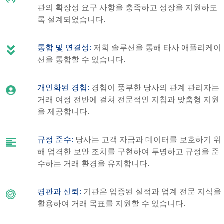
관의 확장성 요구 사항을 충족하고 성장을 지원하도
록 설계되었습니다.
통합 및 연결성:
저희 솔루션을 통해 타사 애플리케이
션을 통합할 수 있습니다.
개인화된 경험:
경험이 풍부한 당사의 관계 관리자는
거래 여정 전반에 걸쳐 전문적인 지침과 맞춤형 지원
을 제공합니다.
규정 준수:
당사는 고객 자금과 데이터를 보호하기 위
해 엄격한 보안 조치를 구현하여 투명하고 규정을 준
수하는 거래 환경을 유지합니다.
평판과 신뢰:
기관은 입증된 실적과 업계 전문 지식을
활용하여 거래 목표를 지원할 수 있습니다.